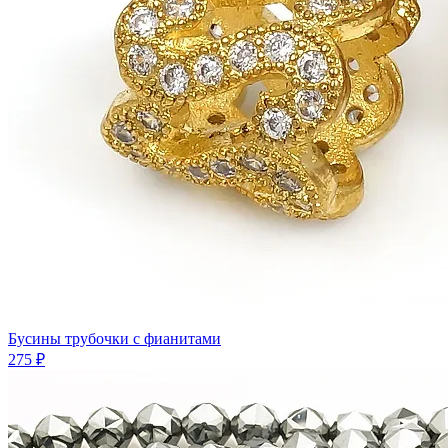
Бусины трубочки с фианитами
275 ₽