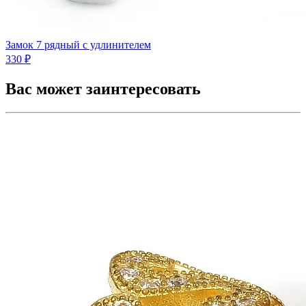
Замок 7 рядный с удлинителем
330 ₽
Вас может заинтересовать