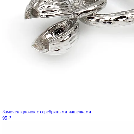
Замочек крючок с серебряными чашечками
95 ₽