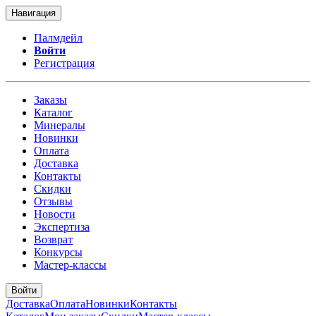
Навигация
Палмдейл
Войти
Регистрация
Заказы
Каталог
Минералы
Новинки
Оплата
Доставка
Контакты
Скидки
Отзывы
Новости
Экспертиза
Возврат
Конкурсы
Мастер-классы
Войти
Доставка
Оплата
Новинки
Контакты