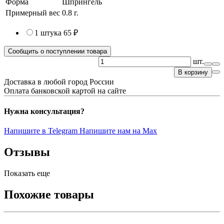
Форма
Шпрингель
Примерный вес
0.8
г.
1 штука
65 ₽
Сообщить о поступлении товара
шт.
В корзину
Доставка в любой город России
Оплата банковской картой на сайте
Нужна консультация?
Напишите в Telegram
Напишите нам на Max
Отзывы
Показать еще
Похожие товары