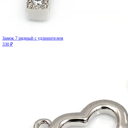
Замок 7 рядный с удлинителем
330 ₽