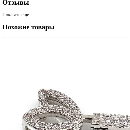
Отзывы
Показать еще
Похожие товары