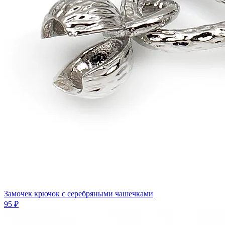
Замочек крючок с серебряными чашечками
95 ₽