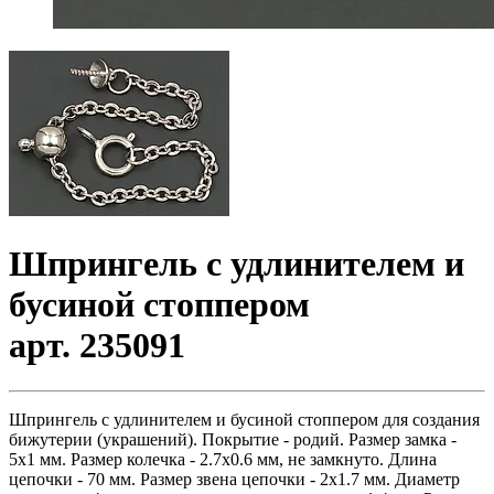
Шпрингель с удлинителем и
бусиной стоппером
арт. 235091
Шпрингель с удлинителем и бусиной стоппером для создания
бижутерии (украшений). Покрытие - родий. Размер замка -
5х1 мм. Размер колечка - 2.7х0.6 мм, не замкнуто. Длина
цепочки - 70 мм. Размер звена цепочки - 2х1.7 мм. Диаметр