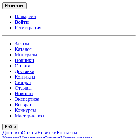
Навигация
Палмдейл
Войти
Регистрация
Заказы
Каталог
Минералы
Новинки
Оплата
Доставка
Контакты
Скидки
Отзывы
Новости
Экспертиза
Возврат
Конкурсы
Мастер-классы
Войти
Доставка
Оплата
Новинки
Контакты