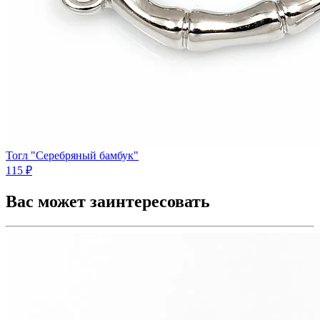
Тогл "Серебряный бамбук"
115 ₽
Вас может заинтересовать