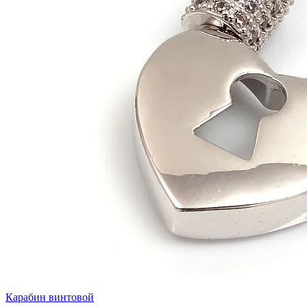
Карабин винтовой