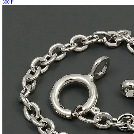
300 ₽