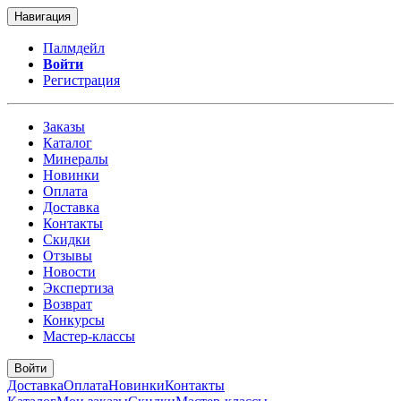
Навигация
Палмдейл
Войти
Регистрация
Заказы
Каталог
Минералы
Новинки
Оплата
Доставка
Контакты
Скидки
Отзывы
Новости
Экспертиза
Возврат
Конкурсы
Мастер-классы
Войти
Доставка
Оплата
Новинки
Контакты