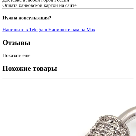
Оплата банковской картой на сайте
Нужна консультация?
Напишите в Telegram
Напишите нам на Max
Отзывы
Показать еще
Похожие товары