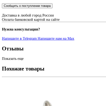
Сообщить о поступлении товара
Доставка в любой город России
Оплата банковской картой на сайте
Нужна консультация?
Напишите в Telegram
Напишите нам на Max
Отзывы
Показать еще
Похожие товары