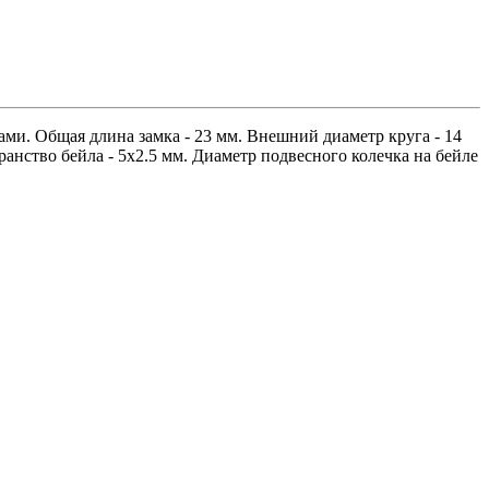
ами. Общая длина замка - 23 мм. Внешний диаметр круга - 14
ранство бейла - 5х2.5 мм. Диаметр подвесного колечка на бейле