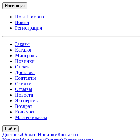
Навигация
Норт Помона
Войти
Регистрация
Заказы
Каталог
Минералы
Новинки
Оплата
Доставка
Контакты
Скидки
Отзывы
Новости
Экспертиза
Возврат
Конкурсы
Мастер-классы
Войти
Доставка
Оплата
Новинки
Контакты