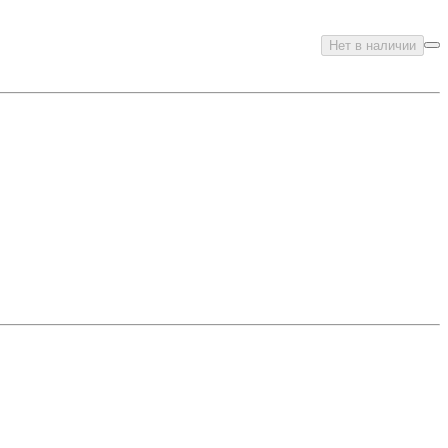
Нет в наличии