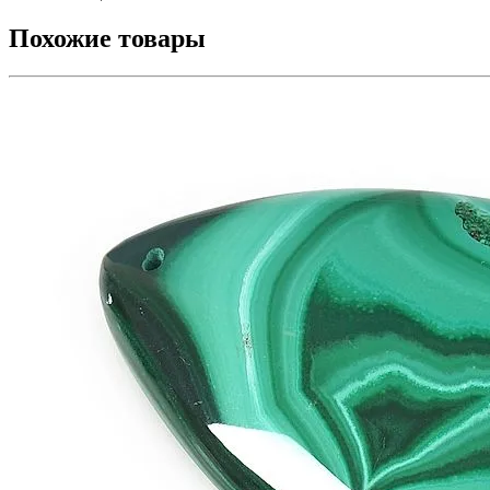
Похожие товары