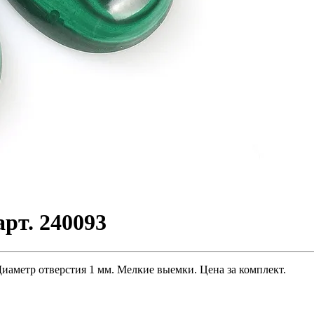
рт. 240093
Диаметр отверстия 1 мм. Мелкие выемки. Цена за комплект.