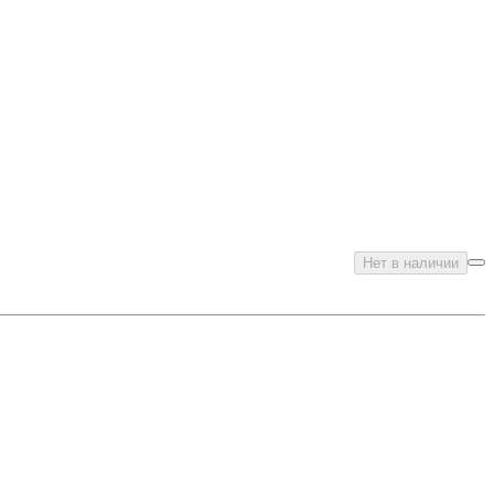
Нет в наличии