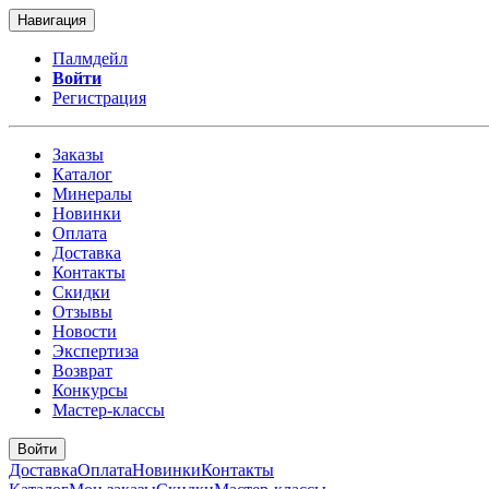
Навигация
Палмдейл
Войти
Регистрация
Заказы
Каталог
Минералы
Новинки
Оплата
Доставка
Контакты
Скидки
Отзывы
Новости
Экспертиза
Возврат
Конкурсы
Мастер-классы
Войти
Доставка
Оплата
Новинки
Контакты