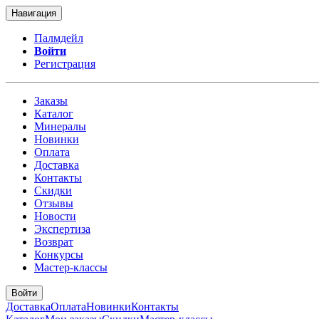
Навигация
Палмдейл
Войти
Регистрация
Заказы
Каталог
Минералы
Новинки
Оплата
Доставка
Контакты
Скидки
Отзывы
Новости
Экспертиза
Возврат
Конкурсы
Мастер-классы
Войти
Доставка
Оплата
Новинки
Контакты