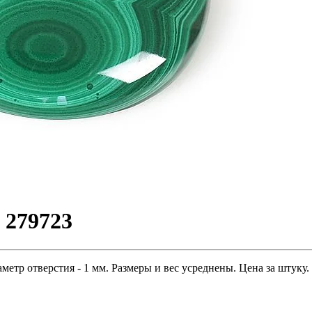
 279723
метр отверстия - 1 мм. Размеры и вес усреднены. Цена за штуку.