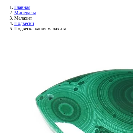
Главная
Минералы
Малахит
Подвески
Подвеска капля малахита