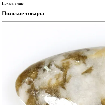
Показать еще
Похожие товары