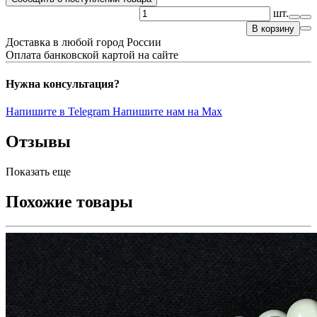
шт.
В корзину
Доставка в любой город России
Оплата банковской картой на сайте
Нужна консультация?
Напишите в Telegram
Напишите нам на Max
Отзывы
Показать еще
Похожие товары