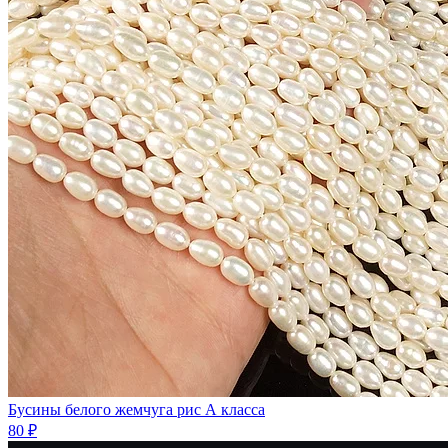
Бусины белого жемчуга рис А класса
80 ₽