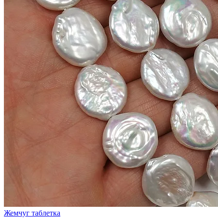
Жемчуг таблетка