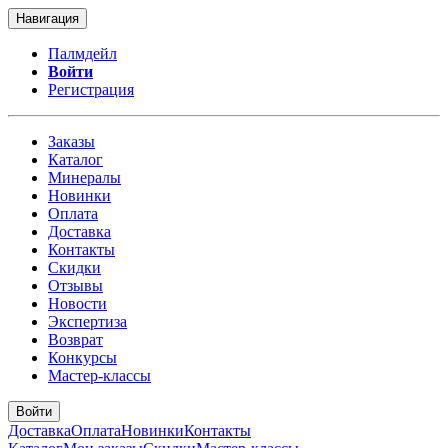
Навигация
Палмдейл
Войти
Регистрация
Заказы
Каталог
Минералы
Новинки
Оплата
Доставка
Контакты
Скидки
Отзывы
Новости
Экспертиза
Возврат
Конкурсы
Мастер-классы
Войти
Доставка
Оплата
Новинки
Контакты