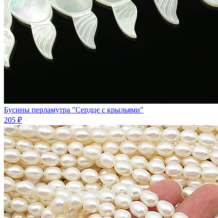
Бусины перламутра "Сердце с крыльями"
205 ₽