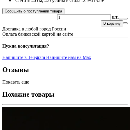
Нить 40 см, 42 бусины
выгода -25%
1135 ₽
Сообщить о поступлении товара
шт.
В корзину
Доставка в любой город России
Оплата банковской картой на сайте
Нужна консультация?
Напишите в Telegram
Напишите нам на Max
Отзывы
Показать еще
Похожие товары