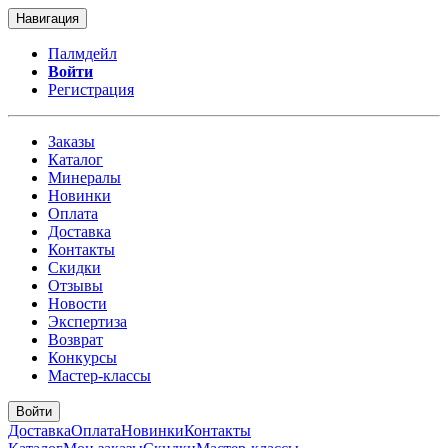
Навигация
Палмдейл
Войти
Регистрация
Заказы
Каталог
Минералы
Новинки
Оплата
Доставка
Контакты
Скидки
Отзывы
Новости
Экспертиза
Возврат
Конкурсы
Мастер-классы
Войти
Доставка
Оплата
Новинки
Контакты