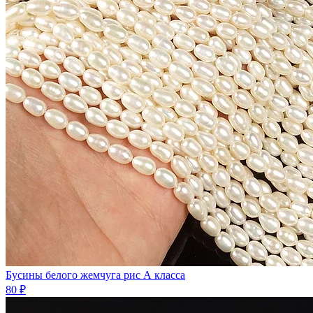
Бусины белого жемчуга рис А класса
80 ₽