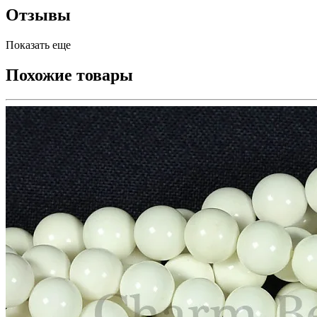
Отзывы
Показать еще
Похожие товары