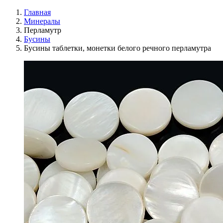
Главная
Минералы
Перламутр
Бусины
Бусины таблетки, монетки белого речного перламутра