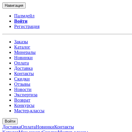
Навигация
Палмдейл
Войти
Регистрация
Заказы
Каталог
Минералы
Новинки
Оплата
Доставка
Контакты
Скидки
Отзывы
Новости
Экспертиза
Возврат
Конкурсы
Мастер-классы
Войти
Доставка
Оплата
Новинки
Контакты