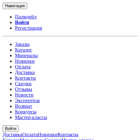
Навигация
Палмдейл
Войти
Регистрация
Заказы
Каталог
Минералы
Новинки
Оплата
Доставка
Контакты
Скидки
Отзывы
Новости
Экспертиза
Возврат
Конкурсы
Мастер-классы
Войти
Доставка
Оплата
Новинки
Контакты