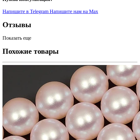
Напишите в Telegram
Напишите нам на Max
Отзывы
Показать еще
Похожие товары