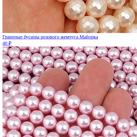
Граненые бусины розового жемчуга Майорка
40 ₽