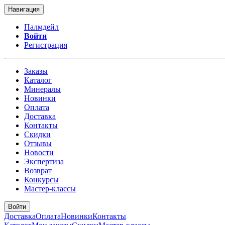
Навигация
Палмдейл
Войти
Регистрация
Заказы
Каталог
Минералы
Новинки
Оплата
Доставка
Контакты
Скидки
Отзывы
Новости
Экспертиза
Возврат
Конкурсы
Мастер-классы
Войти
Доставка
Оплата
Новинки
Контакты