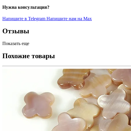
Нужна консультация?
Напишите в Telegram
Напишите нам на Max
Отзывы
Показать еще
Похожие товары