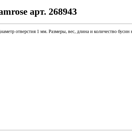
mrose арт. 268943
аметр отверстия 1 мм. Размеры, вес, длина и количество бусин