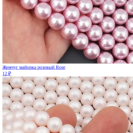
Жемчуг майорка розовый Rose
12 ₽