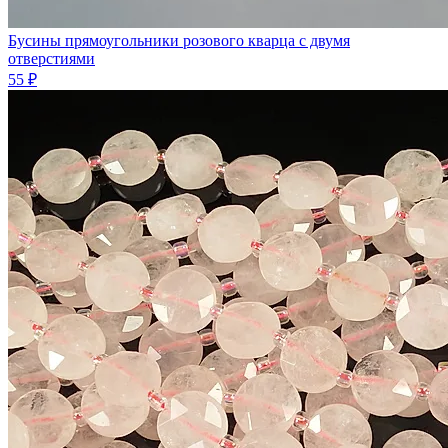
Бусины прямоугольники розового кварца с двумя
отверстиями
55 ₽