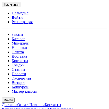
Навигация
Палмдейл
Войти
Регистрация
Заказы
Каталог
Минералы
Новинки
Оплата
Доставка
Контакты
Скидки
Отзывы
Новости
Экспертиза
Возврат
Конкурсы
Мастер-классы
Войти
Доставка
Оплата
Новинки
Контакты