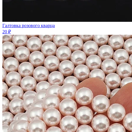
Галтовка розового кварца
20 ₽