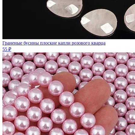
Граненые бусины плоские капли розового кварца
55 ₽