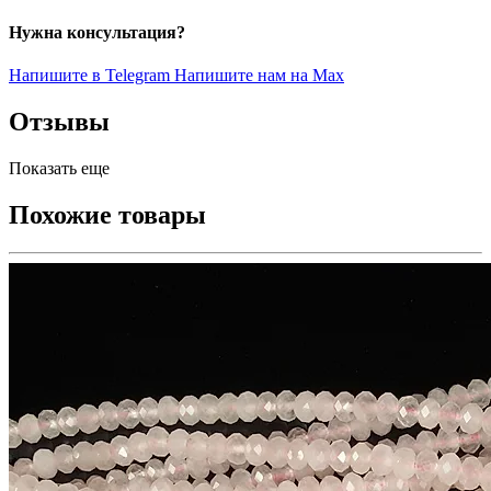
Нужна консультация?
Напишите в Telegram
Напишите нам на Max
Отзывы
Показать еще
Похожие товары