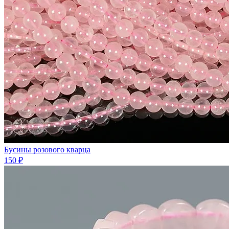
Бусины розового кварца
150 ₽