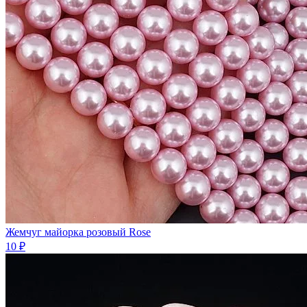
Жемчуг майорка розовый Rose
10 ₽