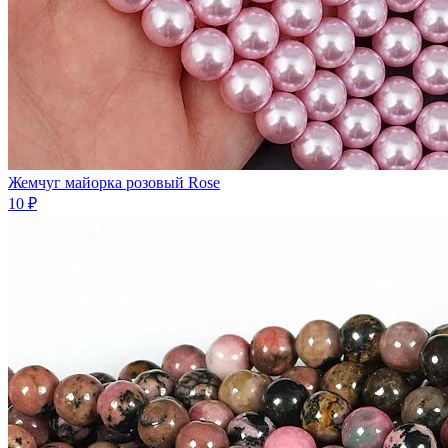
Жемчуг майорка розовый Rose
10 ₽