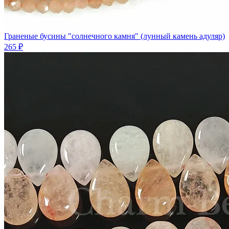
Граненые бусины "солнечного камня" (лунный камень адуляр)
265 ₽