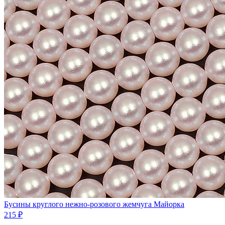
Бусины круглого нежно-розового жемчуга Майорка
215 ₽