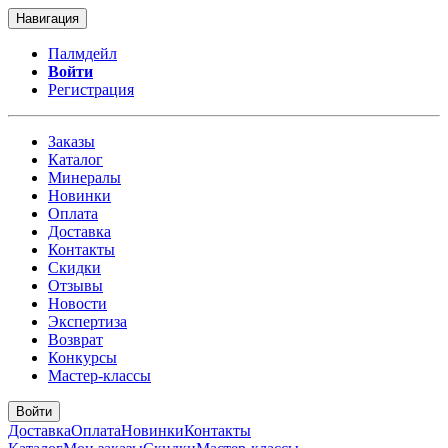
Навигация
Палмдейл
Войти
Регистрация
Заказы
Каталог
Минералы
Новинки
Оплата
Доставка
Контакты
Скидки
Отзывы
Новости
Экспертиза
Возврат
Конкурсы
Мастер-классы
Войти
Доставка
Оплата
Новинки
Контакты