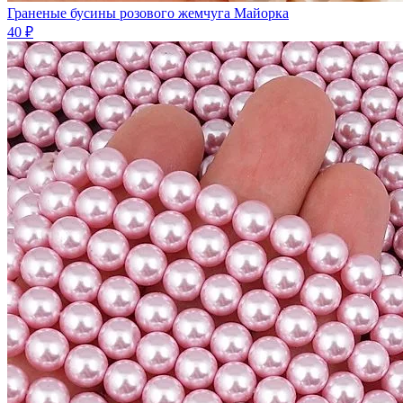
Граненые бусины розового жемчуга Майорка
40 ₽