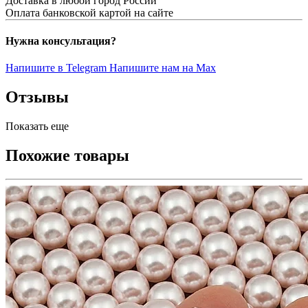
Доставка в любой город России
Оплата банковской картой на сайте
Нужна консультация?
Напишите в Telegram
Напишите нам на Max
Отзывы
Показать еще
Похожие товары