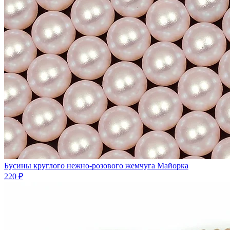
Бусины круглого нежно-розового жемчуга Майорка
220 ₽