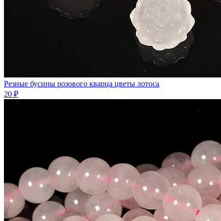
Резные бусины розового кварца цветы лотоса
20 ₽