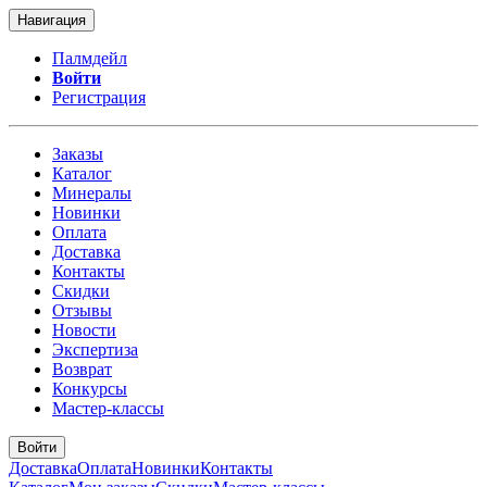
Навигация
Палмдейл
Войти
Регистрация
Заказы
Каталог
Минералы
Новинки
Оплата
Доставка
Контакты
Скидки
Отзывы
Новости
Экспертиза
Возврат
Конкурсы
Мастер-классы
Войти
Доставка
Оплата
Новинки
Контакты