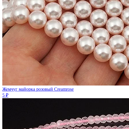
Жемчуг майорка розовый Creamrose
5 ₽