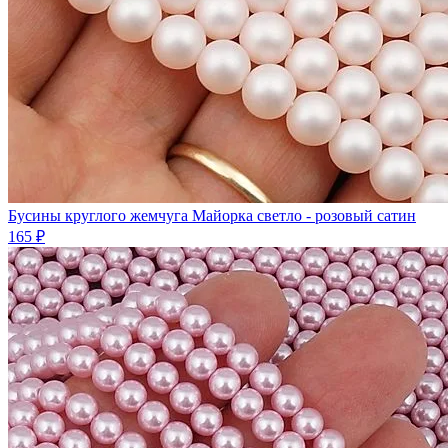
Бусины круглого жемчуга Майорка светло - розовый сатин
165 ₽