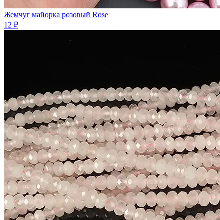
Жемчуг майорка розовый Rose
12 ₽