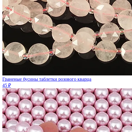
Граненые бусины таблетки розового кварца
45 ₽