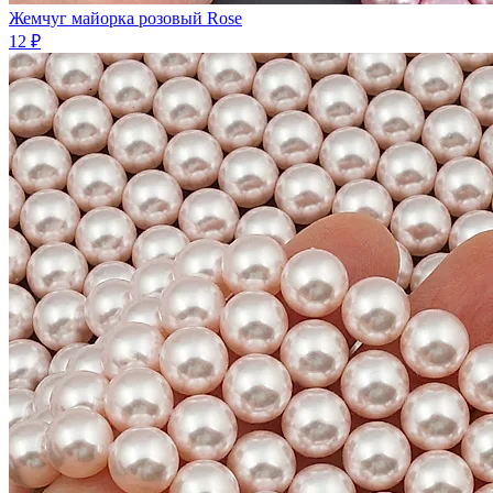
Жемчуг майорка розовый Rose
12 ₽