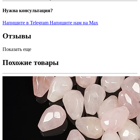
Нужна консультация?
Напишите в Telegram
Напишите нам на Max
Отзывы
Показать еще
Похожие товары