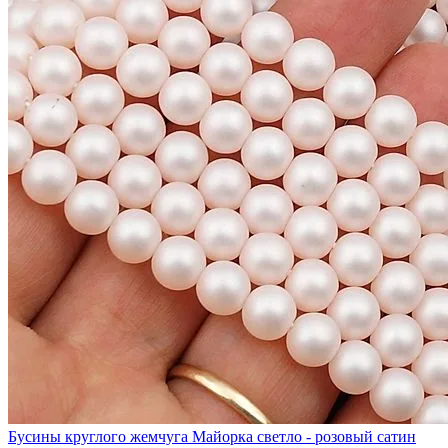
Бусины круглого жемчуга Майорка светло - розовый сатин