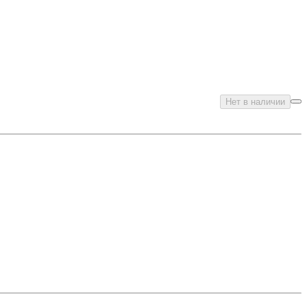
Нет в наличии