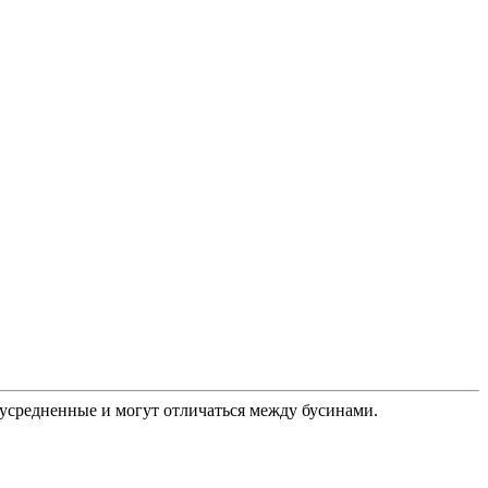
 усредненные и могут отличаться между бусинами.