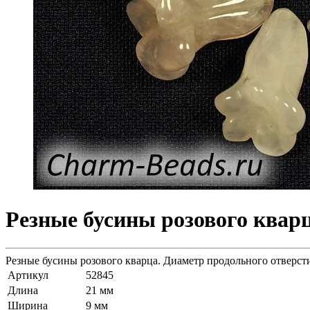
Резные бусины розового кварц
Резные бусины розового кварца. Диаметр продольного отверсти
Артикул
52845
Длина
21 мм
Ширина
9 мм