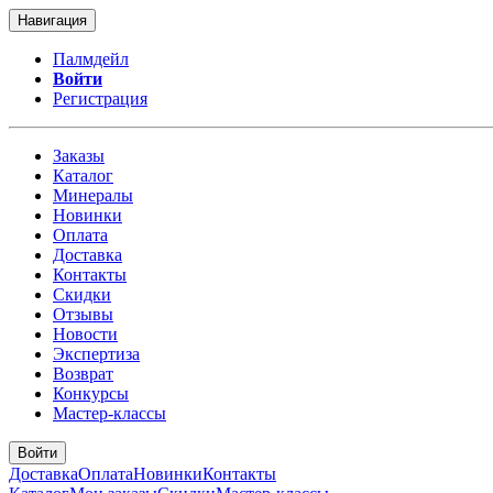
Навигация
Палмдейл
Войти
Регистрация
Заказы
Каталог
Минералы
Новинки
Оплата
Доставка
Контакты
Скидки
Отзывы
Новости
Экспертиза
Возврат
Конкурсы
Мастер-классы
Войти
Доставка
Оплата
Новинки
Контакты