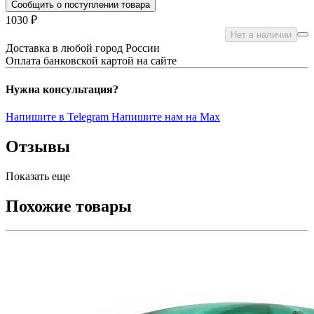
Сообщить о поступлении товара
1030 ₽
Нет в наличии
Доставка в любой город России
Оплата банковской картой на сайте
Нужна консультация?
Напишите в Telegram
Напишите нам на Max
Отзывы
Показать еще
Похожие товары