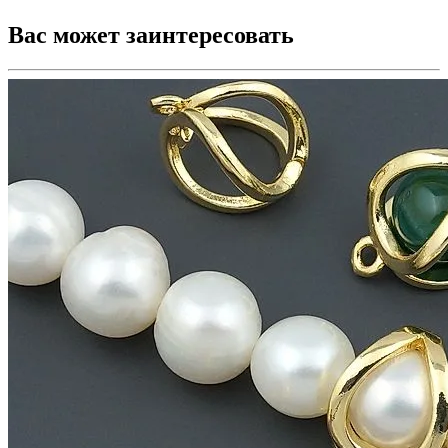
Вас может заинтересовать