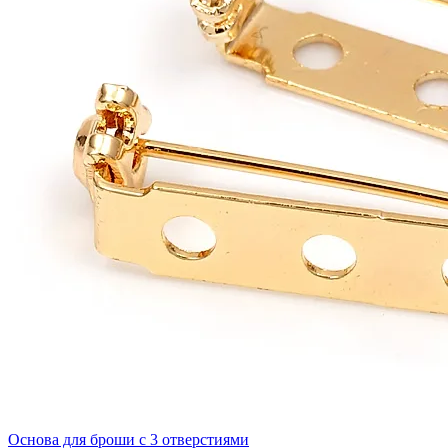
Основа для броши с 3 отверстиями