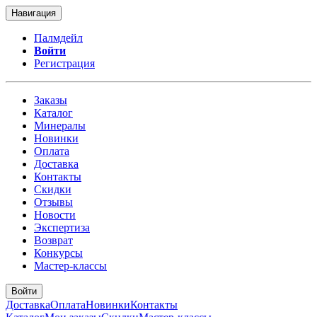
Навигация
Палмдейл
Войти
Регистрация
Заказы
Каталог
Минералы
Новинки
Оплата
Доставка
Контакты
Скидки
Отзывы
Новости
Экспертиза
Возврат
Конкурсы
Мастер-классы
Войти
Доставка
Оплата
Новинки
Контакты