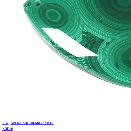
Подвеска капля малахита
860 ₽