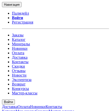
Навигация
Палмдейл
Войти
Регистрация
Заказы
Каталог
Минералы
Новинки
Оплата
Доставка
Контакты
Скидки
Отзывы
Новости
Экспертиза
Возврат
Конкурсы
Мастер-классы
Войти
Доставка
Оплата
Новинки
Контакты