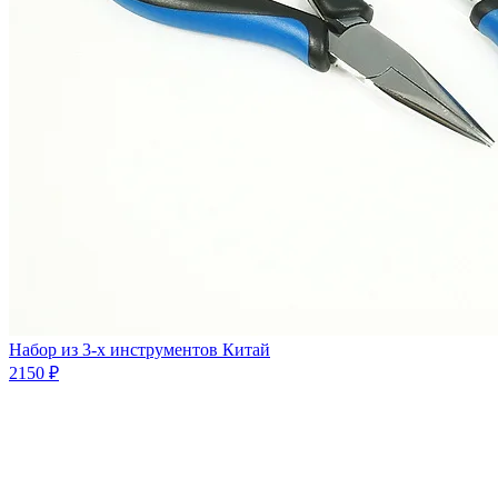
Набор из 3-х инструментов Китай
2150 ₽