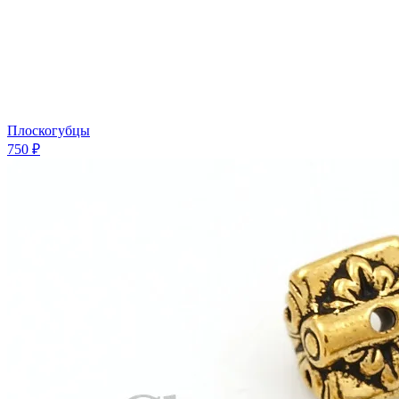
Плоскогубцы
750 ₽