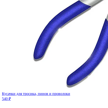
Кусачки для тросика, пинов и проволоки
540 ₽