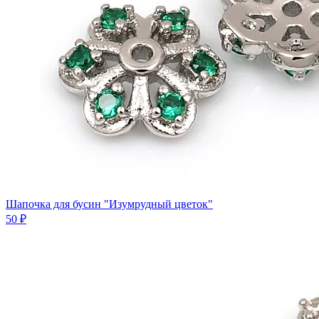
Шапочка для бусин "Изумрудный цветок"
50 ₽