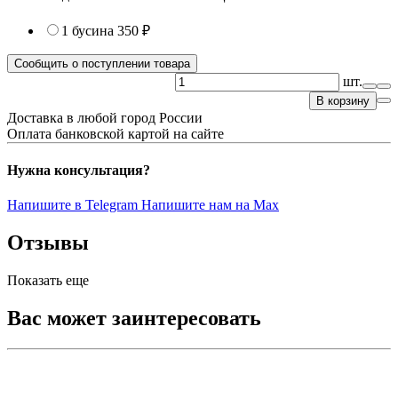
1 бусина
350 ₽
Сообщить о поступлении товара
шт.
В корзину
Доставка в любой город России
Оплата банковской картой на сайте
Нужна консультация?
Напишите в Telegram
Напишите нам на Max
Отзывы
Показать еще
Вас может заинтересовать