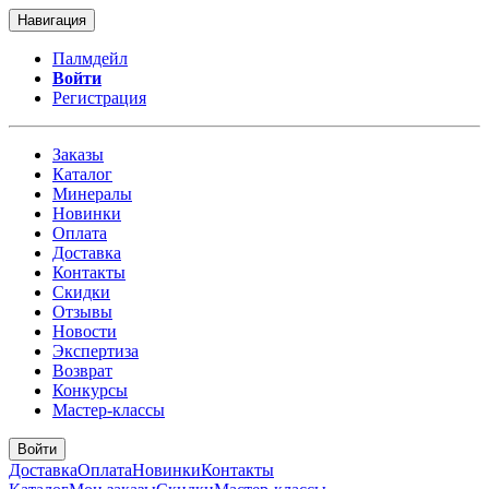
Навигация
Палмдейл
Войти
Регистрация
Заказы
Каталог
Минералы
Новинки
Оплата
Доставка
Контакты
Скидки
Отзывы
Новости
Экспертиза
Возврат
Конкурсы
Мастер-классы
Войти
Доставка
Оплата
Новинки
Контакты