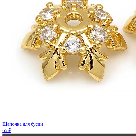
Шапочка для бусин
65 ₽