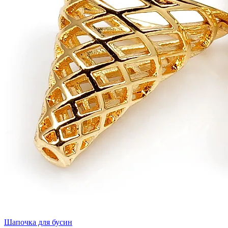
Шапочка для бусин