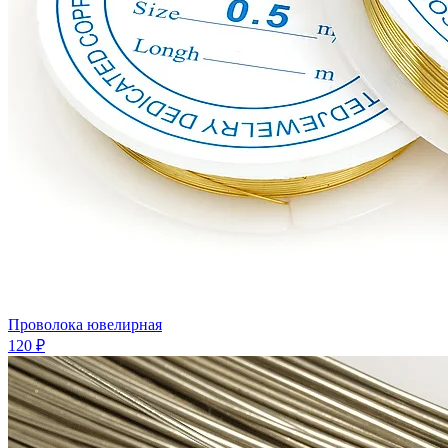
Проволока ювелирная
120 ₽