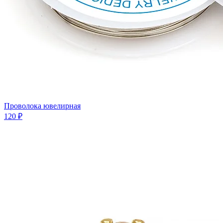
Проволока ювелирная
120 ₽