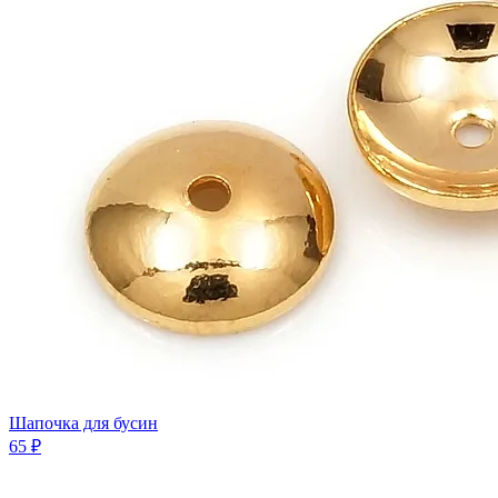
Шапочка для бусин
65 ₽