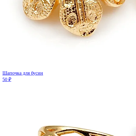
Шапочка для бусин
50 ₽