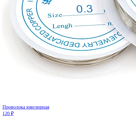
Проволока ювелирная
120 ₽