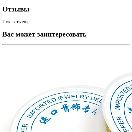
Отзывы
Показать еще
Вас может заинтересовать