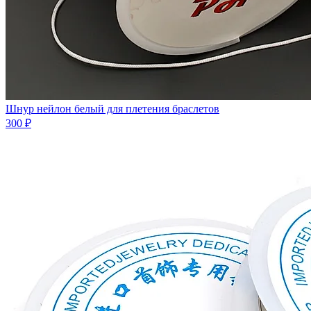
Шнур нейлон белый для плетения браслетов
300 ₽