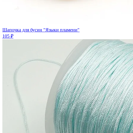
Шапочка для бусин "Языки пламени"
105 ₽