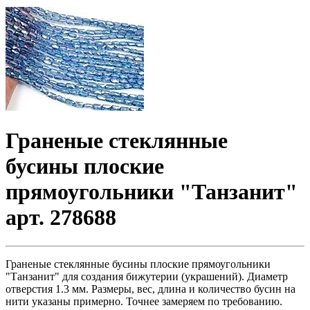
Граненые стеклянные
бусины плоские
прямоугольники "Танзанит"
арт. 278688
Граненые стеклянные бусины плоские прямоугольники
"Танзанит" для создания бижутерии (украшений). Диаметр
отверстия 1.3 мм. Размеры, вес, длина и количество бусин на
нити указаны примерно. Точнее замеряем по требованию.