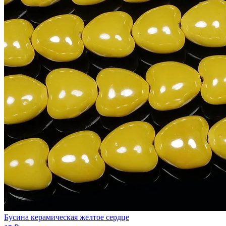
Бусина керамическая желтое сердце