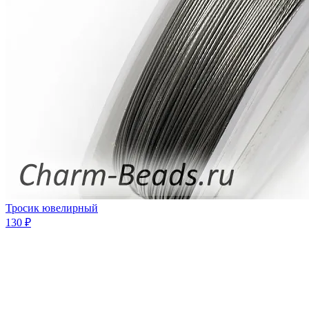
Тросик ювелирный
130 ₽