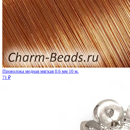
Проволока медная мягкая 0.6 мм 10 м.
71 ₽