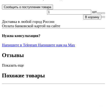
Сообщить о поступлении товара
шт.
В корзину
Доставка в любой город России
Оплата банковской картой на сайте
Нужна консультация?
Напишите в Telegram
Напишите нам на Max
Отзывы
Показать еще
Похожие товары