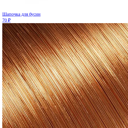
Шапочка для бусин
70 ₽