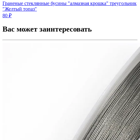
Граненые стеклянные бусины "алмазная крошка" треугольник
"Желтый топаз"
80 ₽
Вас может заинтересовать