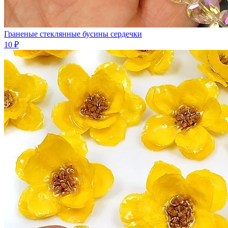
Граненые стеклянные бусины сердечки
10 ₽