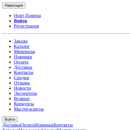
Навигация
Норт Помона
Войти
Регистрация
Заказы
Каталог
Минералы
Новинки
Оплата
Доставка
Контакты
Скидки
Отзывы
Новости
Экспертиза
Возврат
Конкурсы
Мастер-классы
Войти
Доставка
Оплата
Новинки
Контакты