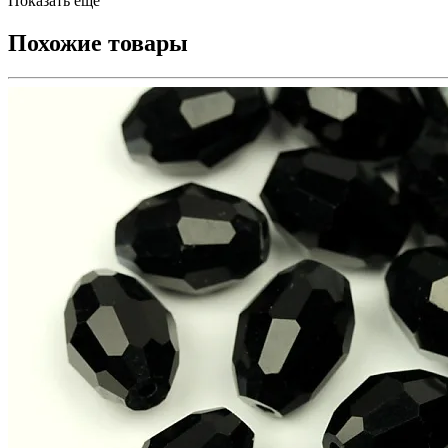
Показать еще
Похожие товары