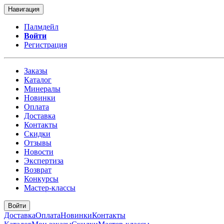
Навигация
Палмдейл
Войти
Регистрация
Заказы
Каталог
Минералы
Новинки
Оплата
Доставка
Контакты
Скидки
Отзывы
Новости
Экспертиза
Возврат
Конкурсы
Мастер-классы
Войти
Доставка
Оплата
Новинки
Контакты