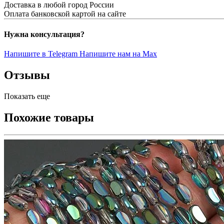
Доставка в любой город России
Оплата банковской картой на сайте
Нужна консультация?
Напишите в Telegram
Напишите нам на Max
Отзывы
Показать еще
Похожие товары