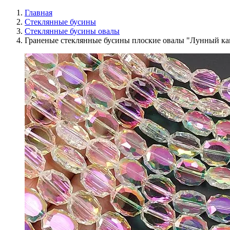
Главная
Стеклянные бусины
Стеклянные бусины овалы
Граненые стеклянные бусины плоские овалы "Лунный ка