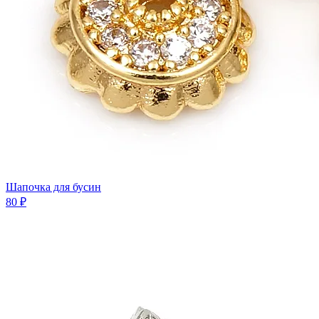
Шапочка для бусин
80 ₽