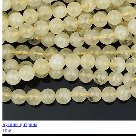
Бусины цитрина
10 ₽