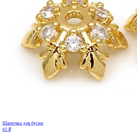
Шапочка для бусин
65 ₽