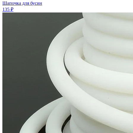
Шапочка для бусин
135 ₽