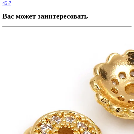
45 ₽
Вас может заинтересовать