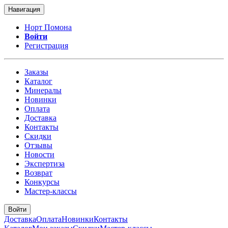
Навигация
Норт Помона
Войти
Регистрация
Заказы
Каталог
Минералы
Новинки
Оплата
Доставка
Контакты
Скидки
Отзывы
Новости
Экспертиза
Возврат
Конкурсы
Мастер-классы
Войти
Доставка
Оплата
Новинки
Контакты