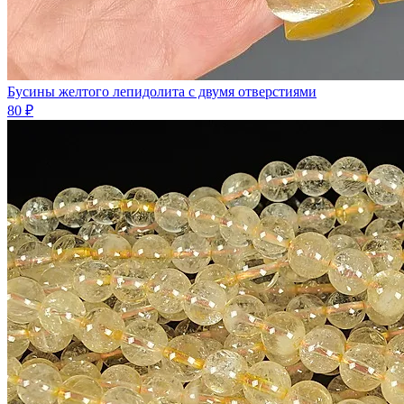
Бусины желтого лепидолита с двумя отверстиями
80 ₽