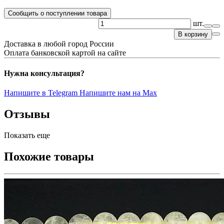
Сообщить о поступлении товара
шт.
В корзину
Доставка в любой город России
Оплата банковской картой на сайте
Нужна консультация?
Напишите в Telegram
Напишите нам на Max
Отзывы
Показать еще
Похожие товары