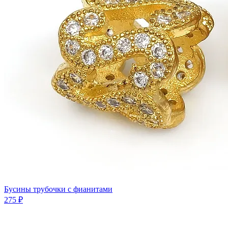
Бусины трубочки с фианитами
275 ₽