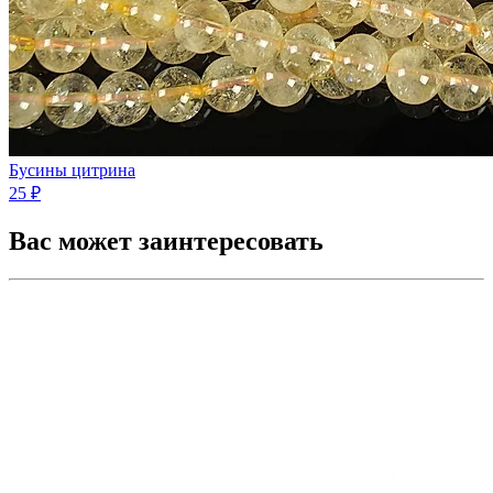
Бусины цитрина
25 ₽
Вас может заинтересовать