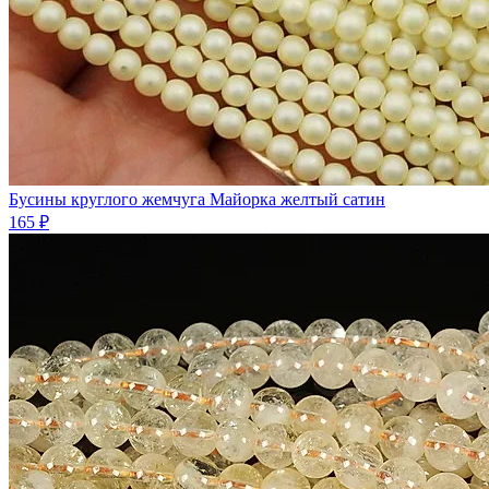
Бусины круглого жемчуга Майорка желтый сатин
165 ₽