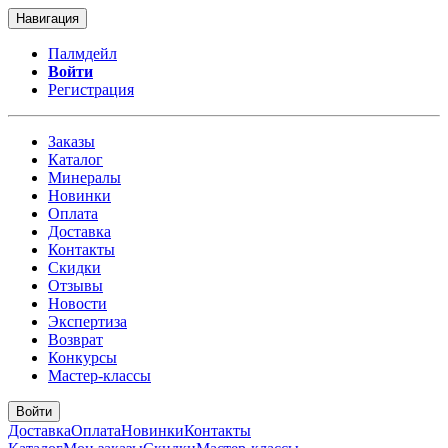
Навигация
Палмдейл
Войти
Регистрация
Заказы
Каталог
Минералы
Новинки
Оплата
Доставка
Контакты
Скидки
Отзывы
Новости
Экспертиза
Возврат
Конкурсы
Мастер-классы
Войти
Доставка
Оплата
Новинки
Контакты