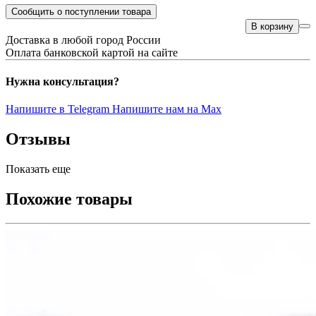
Сообщить о поступлении товара
В корзину
Доставка в любой город России
Оплата банковской картой на сайте
Нужна консультация?
Напишите в Telegram
Напишите нам на Max
Отзывы
Показать еще
Похожие товары