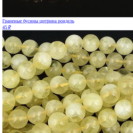
Граненые бусины цитрина рондель
45 ₽