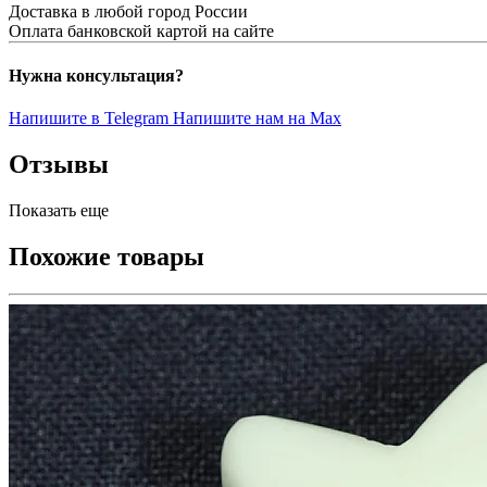
Доставка в любой город России
Оплата банковской картой на сайте
Нужна консультация?
Напишите в Telegram
Напишите нам на Max
Отзывы
Показать еще
Похожие товары