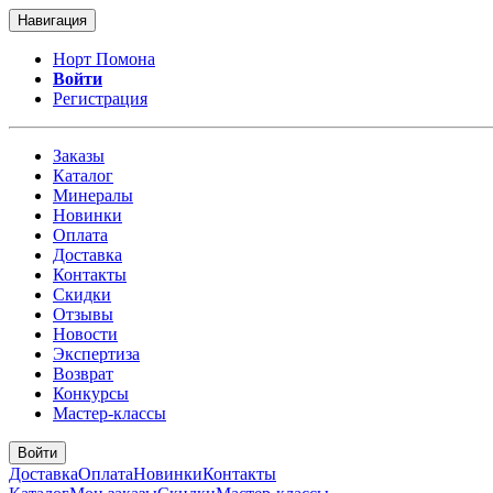
Навигация
Норт Помона
Войти
Регистрация
Заказы
Каталог
Минералы
Новинки
Оплата
Доставка
Контакты
Скидки
Отзывы
Новости
Экспертиза
Возврат
Конкурсы
Мастер-классы
Войти
Доставка
Оплата
Новинки
Контакты