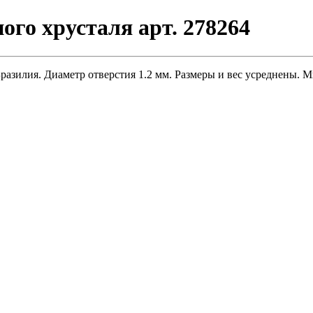
ого хрусталя арт. 278264
Бразилия. Диаметр отверстия 1.2 мм. Размеры и вес усреднены.