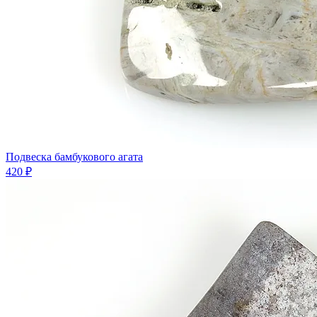
Подвеска бамбукового агата
420 ₽