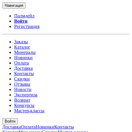
Навигация
Палмдейл
Войти
Регистрация
Заказы
Каталог
Минералы
Новинки
Оплата
Доставка
Контакты
Скидки
Отзывы
Новости
Экспертиза
Возврат
Конкурсы
Мастер-классы
Войти
Доставка
Оплата
Новинки
Контакты