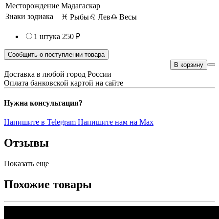
Месторождение
Мадагаскар
Знаки зодиака
♓ Рыбы
♌ Лев
♎ Весы
1 штука
250 ₽
Сообщить о поступлении товара
В корзину
Доставка в любой город России
Оплата банковской картой на сайте
Нужна консультация?
Напишите в Telegram
Напишите нам на Max
Отзывы
Показать еще
Похожие товары