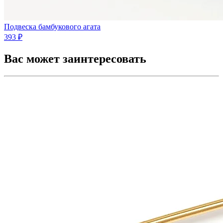
Подвеска бамбукового агата
393 ₽
Вас может заинтересовать