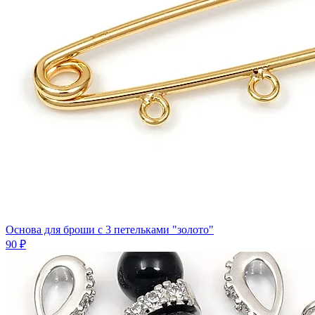
Основа для броши с 3 петельками "золото"
90 ₽