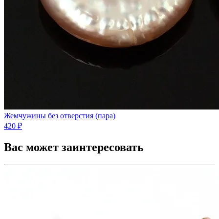
Жемчужины без отверстия (пара)
420 ₽
Вас может заинтересовать