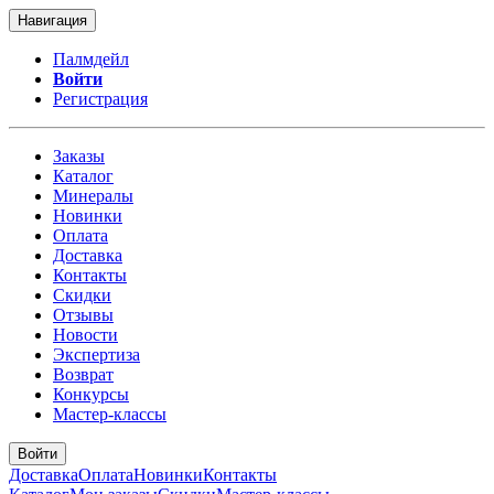
Навигация
Палмдейл
Войти
Регистрация
Заказы
Каталог
Минералы
Новинки
Оплата
Доставка
Контакты
Скидки
Отзывы
Новости
Экспертиза
Возврат
Конкурсы
Мастер-классы
Войти
Доставка
Оплата
Новинки
Контакты