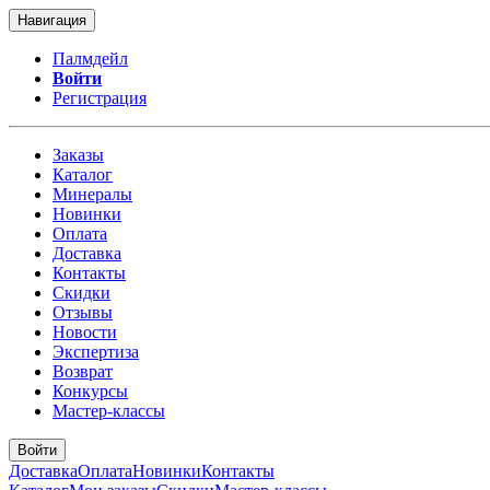
Навигация
Палмдейл
Войти
Регистрация
Заказы
Каталог
Минералы
Новинки
Оплата
Доставка
Контакты
Скидки
Отзывы
Новости
Экспертиза
Возврат
Конкурсы
Мастер-классы
Войти
Доставка
Оплата
Новинки
Контакты