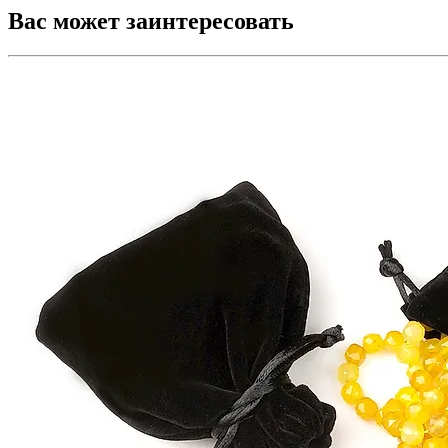
Вас может заинтересовать