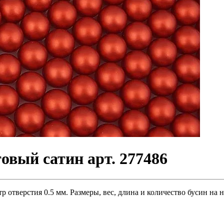
вый сатин арт. 277486
 отверстия 0.5 мм. Размеры, вес, длина и количество бусин на 