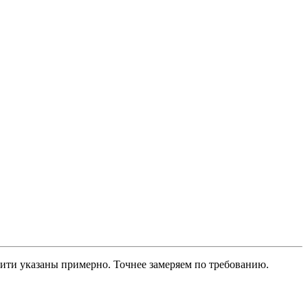
нити указаны примерно. Точнее замеряем по требованию.