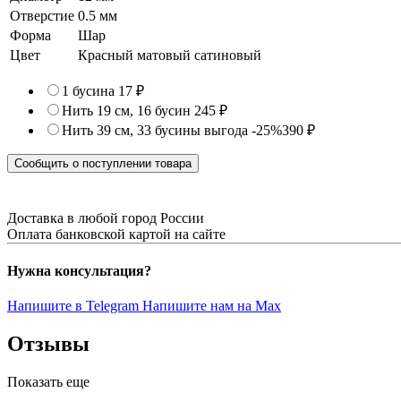
Отверстие
0.5 мм
Форма
Шар
Цвет
Красный матовый сатиновый
1 бусина
17 ₽
Нить 19 см, 16 бусин
245 ₽
Нить 39 см, 33 бусины
выгода -25%
390 ₽
Сообщить о поступлении товара
Доставка в любой город России
Оплата банковской картой на сайте
Нужна консультация?
Напишите в Telegram
Напишите нам на Max
Отзывы
Показать еще