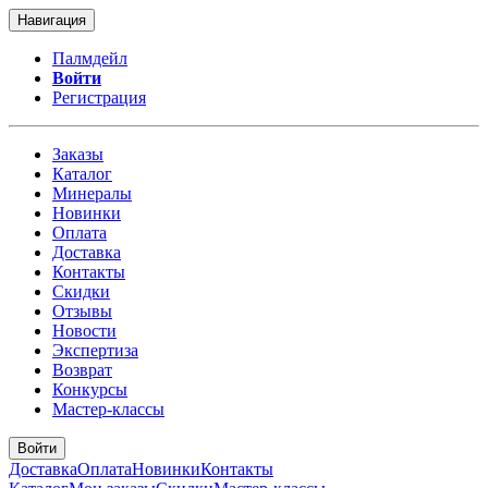
Навигация
Палмдейл
Войти
Регистрация
Заказы
Каталог
Минералы
Новинки
Оплата
Доставка
Контакты
Скидки
Отзывы
Новости
Экспертиза
Возврат
Конкурсы
Мастер-классы
Войти
Доставка
Оплата
Новинки
Контакты