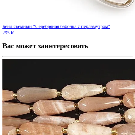
Бейл съемный "Серебряная бабочка с перламутром"
295 ₽
Вас может заинтересовать