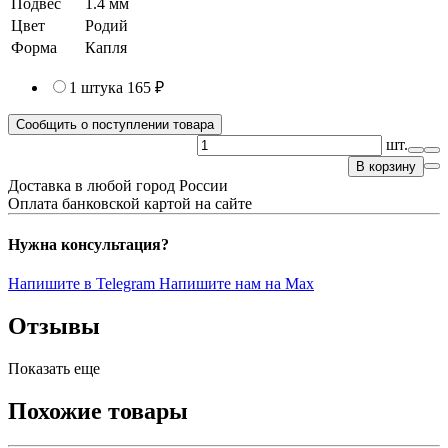
Подвес
1.4 мм
Цвет
Родий
Форма
Капля
1 штука
165 ₽
Сообщить о поступлении товара
шт.
В корзину
Доставка в любой город России
Оплата банковской картой на сайте
Нужна консультация?
Напишите в Telegram
Напишите нам на Max
Отзывы
Показать еще
Похожие товары