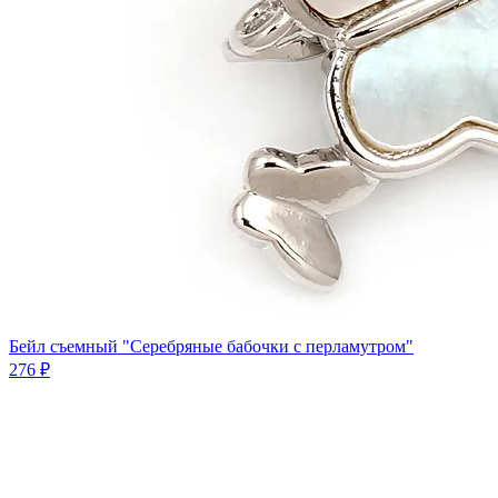
Бейл съемный "Серебряные бабочки с перламутром"
276 ₽