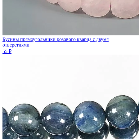
Бусины прямоугольники розового кварца с двумя
отверстиями
55 ₽