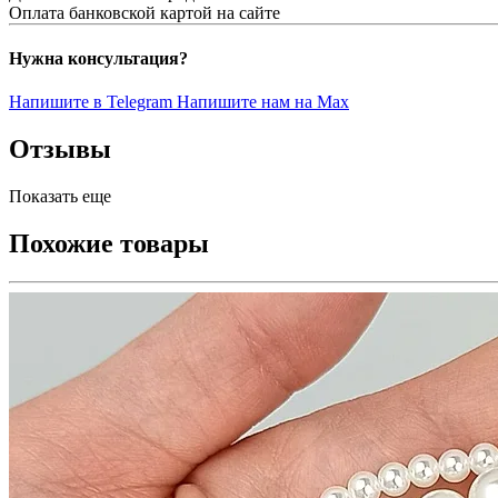
Оплата банковской картой на сайте
Нужна консультация?
Напишите в Telegram
Напишите нам на Max
Отзывы
Показать еще
Похожие товары