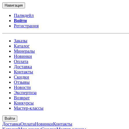
Навигация
Палмдейл
Войти
Регистрация
Заказы
Каталог
Минералы
Новинки
Оплата
Доставка
Контакты
Скидки
Отзывы
Новости
Экспертиза
Возврат
Конкурсы
Мастер-классы
Войти
Доставка
Оплата
Новинки
Контакты