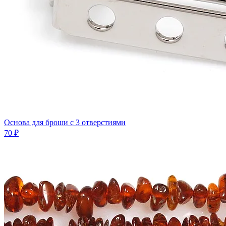
Основа для броши с 3 отверстиями
70 ₽