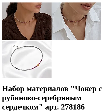
Набор материалов "Чокер с
рубиново-серебряным
сердечком" арт. 278186