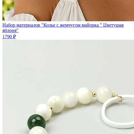
Набор материалов "Колье с жемчугом майорка " Цветущая
яблоня"
1790 ₽