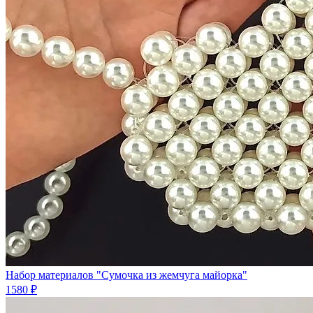
Набор материалов "Сумочка из жемчуга майорка"
1580 ₽