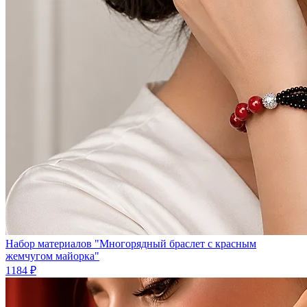
Набор материалов "Многорядный браслет с красным
жемчугом майорка"
1184 ₽