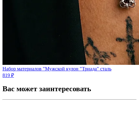
Набор материалов "Мужской кулон "Триада" сталь
819 ₽
Вас может заинтересовать