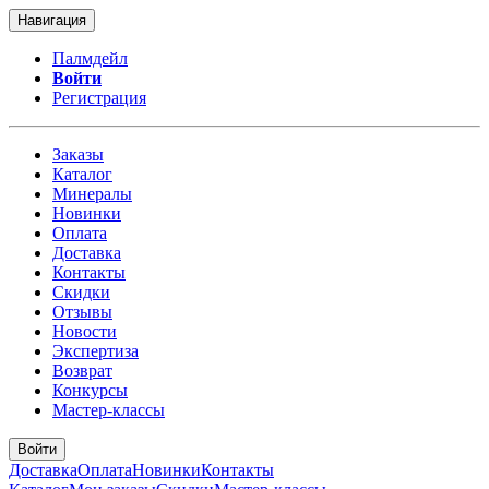
Навигация
Палмдейл
Войти
Регистрация
Заказы
Каталог
Минералы
Новинки
Оплата
Доставка
Контакты
Скидки
Отзывы
Новости
Экспертиза
Возврат
Конкурсы
Мастер-классы
Войти
Доставка
Оплата
Новинки
Контакты