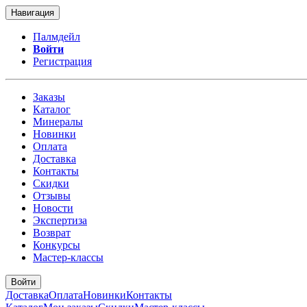
Навигация
Палмдейл
Войти
Регистрация
Заказы
Каталог
Минералы
Новинки
Оплата
Доставка
Контакты
Скидки
Отзывы
Новости
Экспертиза
Возврат
Конкурсы
Мастер-классы
Войти
Доставка
Оплата
Новинки
Контакты