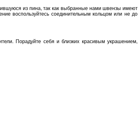
учившуюся из пина, так как выбранные нами швензы имеют
ение воспользуйтесь соединительным кольцом или не до
ители. Порадуйте себя и близких красивым украшением,