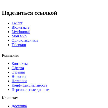
Поделиться ссылкой
Twitter
ВКонтакте
LiveJournal
Мой мир
Одноклассники
Telegram
Компания
Контакты
Оферта
Отзывы
Новости
Новинки
Конфиденциальность
Персональные данные
Клиентам
Доставка