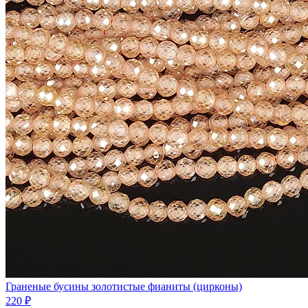
Граненые бусины золотистые фианиты (цирконы)
220 ₽