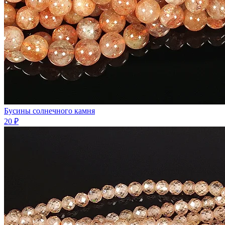
Бусины солнечного камня
20 ₽