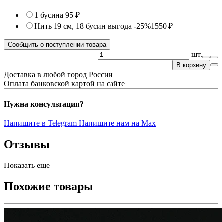
1 бусина
95 ₽
Нить 19 см, 18 бусин
выгода -25%
1550 ₽
Сообщить о поступлении товара
шт.
В корзину
Доставка в любой город России
Оплата банковской картой на сайте
Нужна консультация?
Напишите в Telegram
Напишите нам на Max
Отзывы
Показать еще
Похожие товары