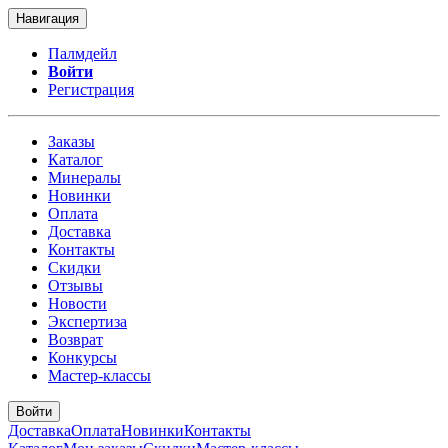
Навигация
Палмдейл
Войти
Регистрация
Заказы
Каталог
Минералы
Новинки
Оплата
Доставка
Контакты
Скидки
Отзывы
Новости
Экспертиза
Возврат
Конкурсы
Мастер-классы
Войти
Доставка
Оплата
Новинки
Контакты