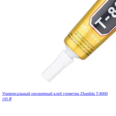
Универсальный прозрачный клей герметик Zhanlida T-8000
195 ₽