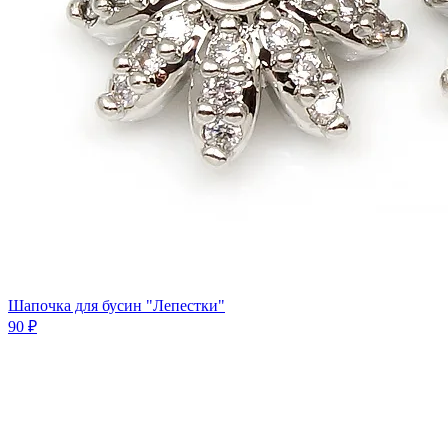
Шапочка для бусин "Лепестки"
90 ₽