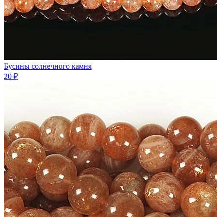
Бусины солнечного камня
20 ₽