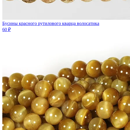
Бусины красного рутилового кварца волосатика
60 ₽