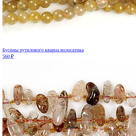
Бусины рутилового кварца волосатика
560 ₽