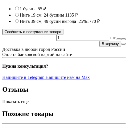
1 бусина
55 ₽
Нить 19 см, 24 бусины
1135 ₽
Нить 39 см, 49 бусин
выгода -25%
1770 ₽
Сообщить о поступлении товара
шт.
В корзину
Доставка в любой город России
Оплата банковской картой на сайте
Нужна консультация?
Напишите в Telegram
Напишите нам на Max
Отзывы
Показать еще
Похожие товары