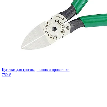
Кусачки для тросика, пинов и проволоки
750 ₽