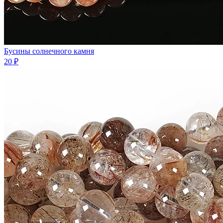
Бусины солнечного камня
20 ₽