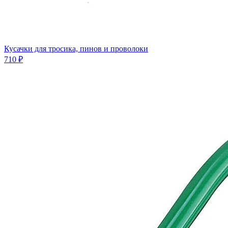
Кусачки для тросика, пинов и проволоки
710 ₽