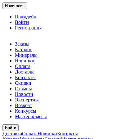
Навигация
Палмдейл
Войти
Регистрация
Заказы
Каталог
Минералы
Новинки
Оплата
Доставка
Контакты
Скидки
Отзывы
Новости
Экспертиза
Возврат
Конкурсы
Мастер-классы
Войти
Доставка
Оплата
Новинки
Контакты