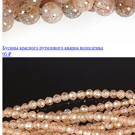
Бусины красного рутилового кварца волосатика
95 ₽