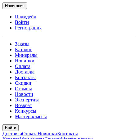
Навигация
Палмдейл
Войти
Регистрация
Заказы
Каталог
Минералы
Новинки
Оплата
Доставка
Контакты
Скидки
Отзывы
Новости
Экспертиза
Возврат
Конкурсы
Мастер-классы
Войти
Доставка
Оплата
Новинки
Контакты