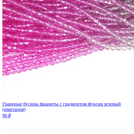
Граненые бусины фианиты с градиентом фуксия зеленый
(имитация)
90 ₽