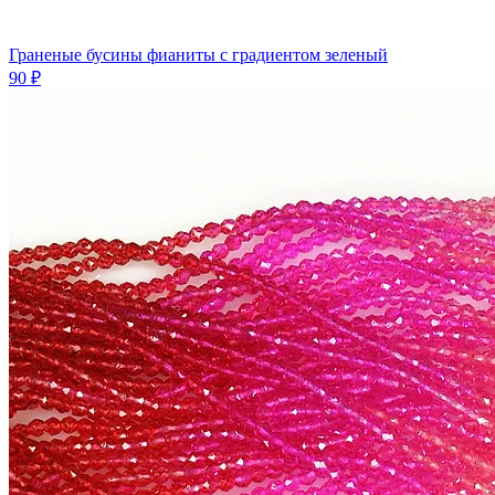
Граненые бусины фианиты с градиентом зеленый
90 ₽