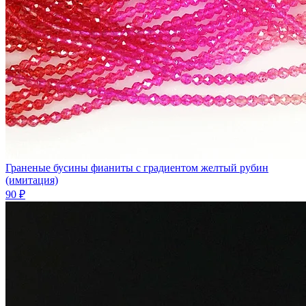
Граненые бусины фианиты с градиентом желтый рубин
(имитация)
90 ₽