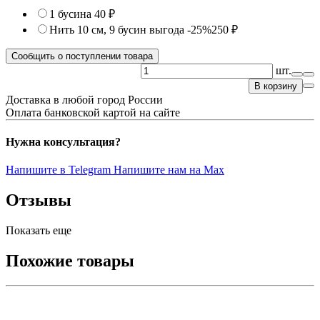
1 бусина
40 ₽
Нить 10 см, 9 бусин
выгода -25%
250 ₽
Сообщить о поступлении товара
шт.
В корзину
Доставка в любой город России
Оплата банковской картой на сайте
Нужна консультация?
Напишите в Telegram
Напишите нам на Max
Отзывы
Показать еще
Похожие товары