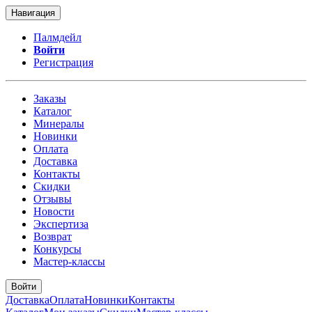
Навигация
Палмдейл
Войти
Регистрация
Заказы
Каталог
Минералы
Новинки
Оплата
Доставка
Контакты
Скидки
Отзывы
Новости
Экспертиза
Возврат
Конкурсы
Мастер-классы
Войти
Доставка
Оплата
Новинки
Контакты