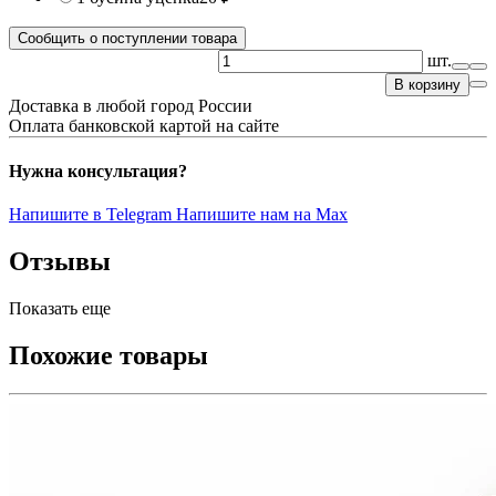
Сообщить о поступлении товара
шт.
В корзину
Доставка в любой город России
Оплата банковской картой на сайте
Нужна консультация?
Напишите в Telegram
Напишите нам на Max
Отзывы
Показать еще
Похожие товары