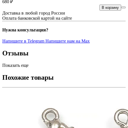
680 ₽
В корзину
Доставка в любой город России
Оплата банковской картой на сайте
Нужна консультация?
Напишите в Telegram
Напишите нам на Max
Отзывы
Показать еще
Похожие товары