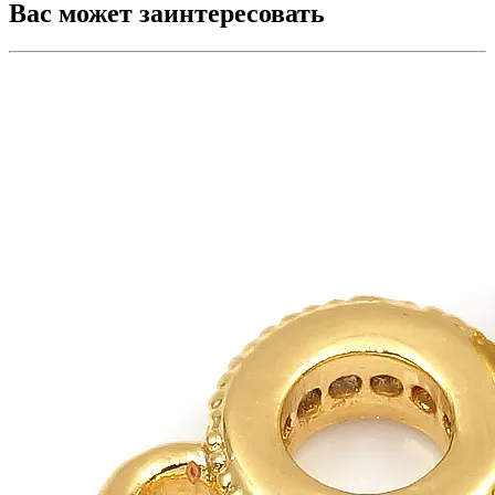
Вас может заинтересовать