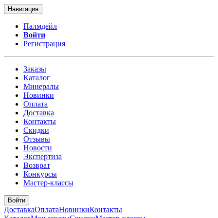
Навигация
Палмдейл
Войти
Регистрация
Заказы
Каталог
Минералы
Новинки
Оплата
Доставка
Контакты
Скидки
Отзывы
Новости
Экспертиза
Возврат
Конкурсы
Мастер-классы
Войти
Доставка
Оплата
Новинки
Контакты