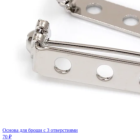
Основа для броши с 3 отверстиями
70 ₽