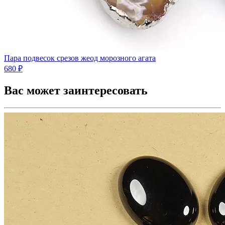
Пара подвесок срезов жеод морозного агата
680 ₽
Вас может заинтересовать