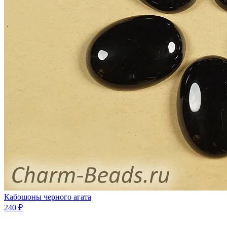
Кабошоны черного агата
240 ₽