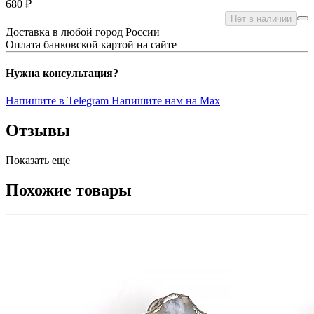
680 ₽
Нет в наличии
Доставка в любой город России
Оплата банковской картой на сайте
Нужна консультация?
Напишите в Telegram
Напишите нам на Max
Отзывы
Показать еще
Похожие товары