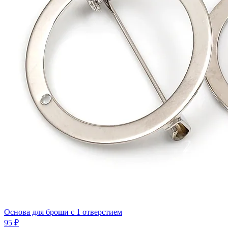
Основа для броши с 1 отверстием
95 ₽