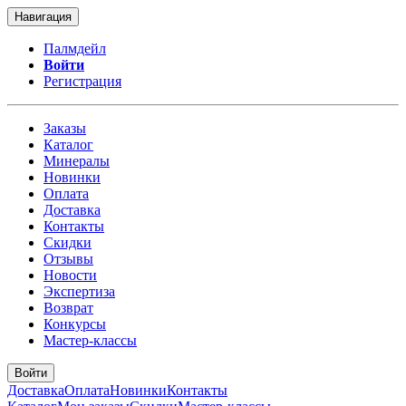
Навигация
Палмдейл
Войти
Регистрация
Заказы
Каталог
Минералы
Новинки
Оплата
Доставка
Контакты
Скидки
Отзывы
Новости
Экспертиза
Возврат
Конкурсы
Мастер-классы
Войти
Доставка
Оплата
Новинки
Контакты