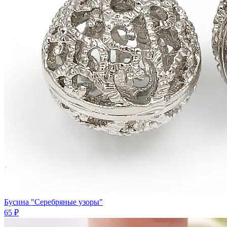
Бусина "Серебряные узоры"
65 ₽