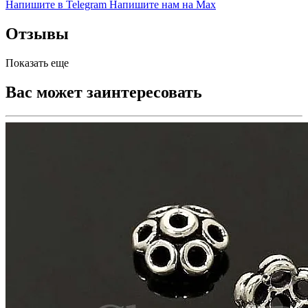
Напишите в Telegram
Напишите нам на Max
Отзывы
Показать еще
Вас может заинтересовать