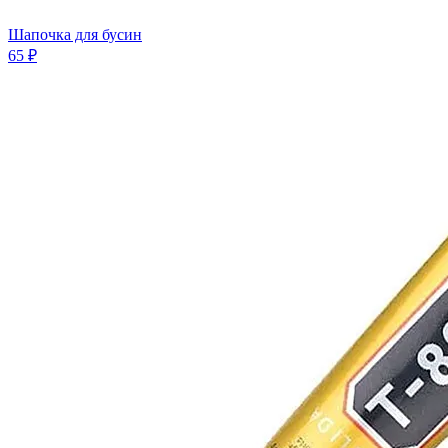
Шапочка для бусин
65 ₽