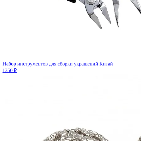
Набор инструментов для сборки украшений Китай
1350 ₽