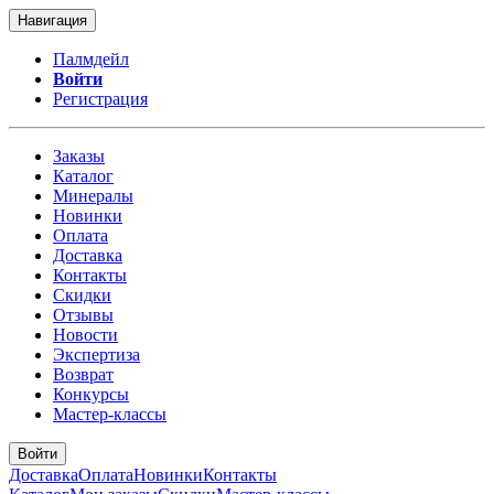
Навигация
Палмдейл
Войти
Регистрация
Заказы
Каталог
Минералы
Новинки
Оплата
Доставка
Контакты
Скидки
Отзывы
Новости
Экспертиза
Возврат
Конкурсы
Мастер-классы
Войти
Доставка
Оплата
Новинки
Контакты