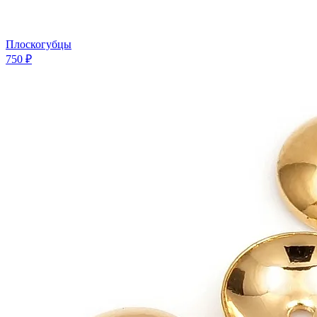
Плоскогубцы
750 ₽