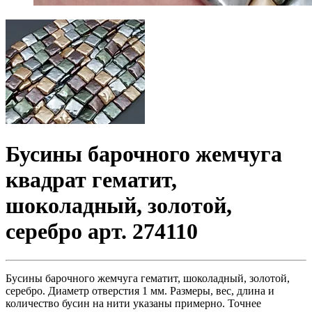
Бусины барочного жемчуга
квадрат гематит,
шоколадный, золотой,
серебро арт. 274110
Бусины барочного жемчуга гематит, шоколадный, золотой,
серебро. Диаметр отверстия 1 мм. Размеры, вес, длина и
количество бусин на нити указаны примерно. Точнее