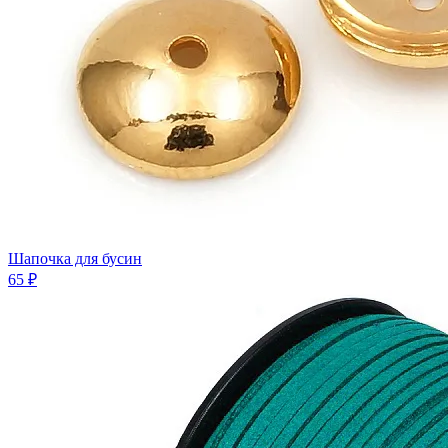
Шапочка для бусин
65 ₽