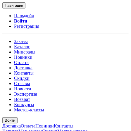
Навигация
Палмдейл
Войти
Регистрация
Заказы
Каталог
Минералы
Новинки
Оплата
Доставка
Контакты
Скидки
Отзывы
Новости
Экспертиза
Возврат
Конкурсы
Мастер-классы
Войти
Доставка
Оплата
Новинки
Контакты