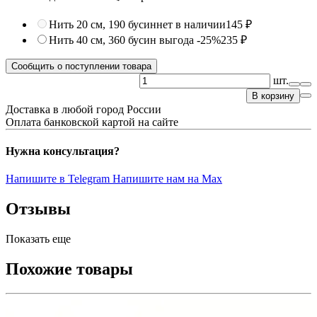
Нить 20 см, 190 бусин
нет в наличии
145 ₽
Нить 40 см, 360 бусин
выгода -25%
235 ₽
Сообщить о поступлении товара
шт.
В корзину
Доставка в любой город России
Оплата банковской картой на сайте
Нужна консультация?
Напишите в Telegram
Напишите нам на Max
Отзывы
Показать еще
Похожие товары