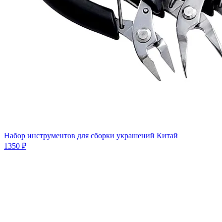
Набор инструментов для сборки украшений Китай
1350 ₽