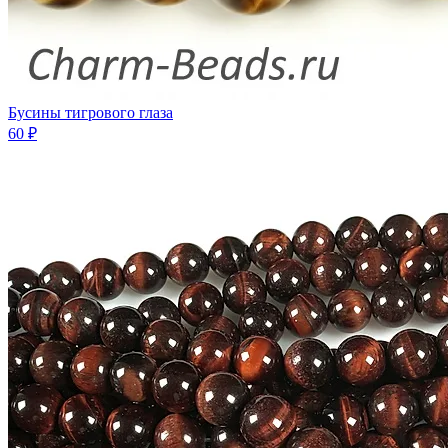
Бусины тигрового глаза
60 ₽