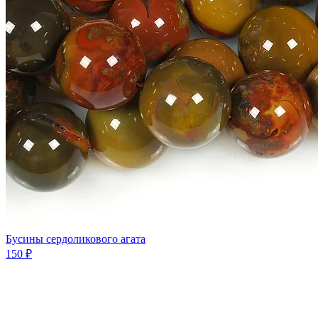
Бусины сердоликового агата
150 ₽