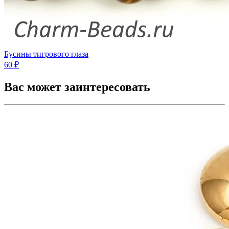
Бусины тигрового глаза
60 ₽
Вас может заинтересовать