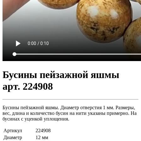
Бусины пейзажной яшмы
арт. 224908
Бусины пейзажной яшмы. Диаметр отверстия 1 мм. Размеры,
вес, длина и количество бусин на нити указаны примерно. На
бусинах с уценкой уплощения.
Артикул
224908
Диаметр
12 мм