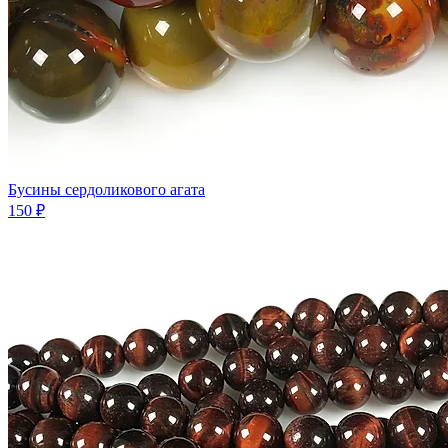
Бусины сердоликового агата
150 ₽