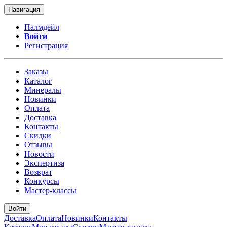
Навигация
Палмдейл
Войти
Регистрация
Заказы
Каталог
Минералы
Новинки
Оплата
Доставка
Контакты
Скидки
Отзывы
Новости
Экспертиза
Возврат
Конкурсы
Мастер-классы
Войти
Доставка
Оплата
Новинки
Контакты