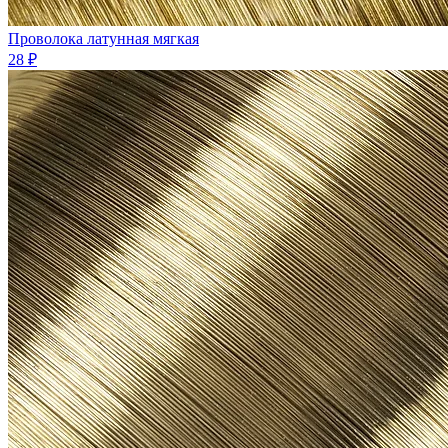
Проволока латунная мягкая
28 ₽