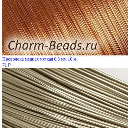
Проволока медная мягкая 0.6 мм 10 м.
71 ₽