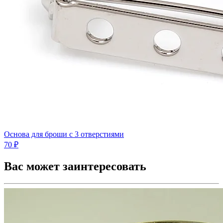
Основа для броши с 3 отверстиями
70 ₽
Вас может заинтересовать