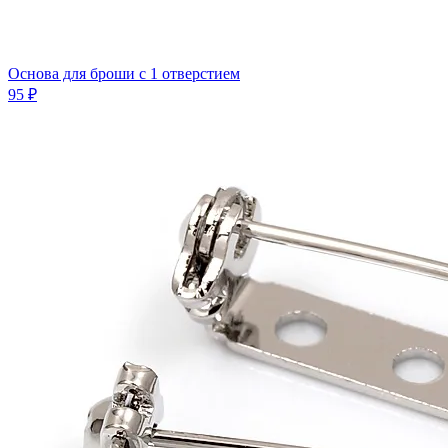
Основа для броши с 1 отверстием
95 ₽