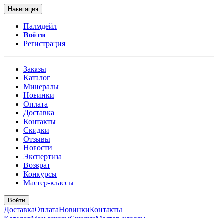
Навигация
Палмдейл
Войти
Регистрация
Заказы
Каталог
Минералы
Новинки
Оплата
Доставка
Контакты
Скидки
Отзывы
Новости
Экспертиза
Возврат
Конкурсы
Мастер-классы
Войти
Доставка
Оплата
Новинки
Контакты