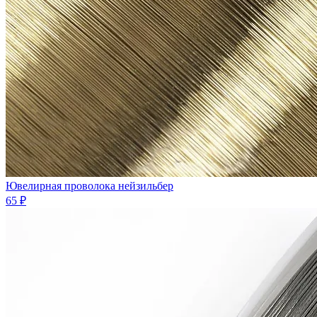
Ювелирная проволока нейзильбер
65 ₽