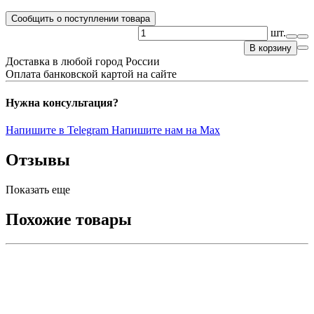
Сообщить о поступлении товара
шт.
В корзину
Доставка в любой город России
Оплата банковской картой на сайте
Нужна консультация?
Напишите в Telegram
Напишите нам на Max
Отзывы
Показать еще
Похожие товары