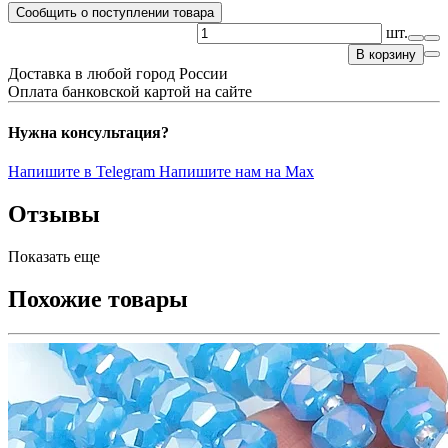
Сообщить о поступлении товара
шт.
В корзину
Доставка в любой город России
Оплата банковской картой на сайте
Нужна консультация?
Напишите в Telegram
Напишите нам на Max
Отзывы
Показать еще
Похожие товары