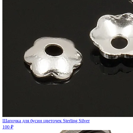
Шапочка для бусин цветочек Sterling Silver
100 ₽