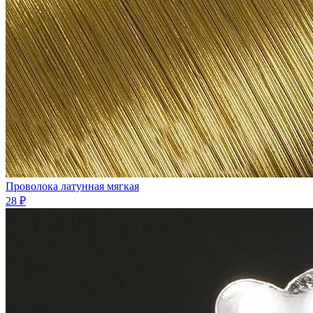
Проволока латунная мягкая
28 ₽