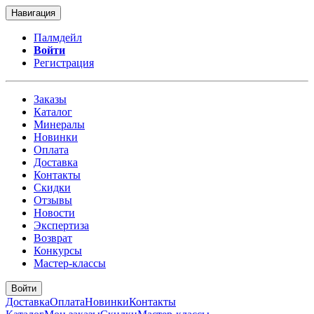
Навигация
Палмдейл
Войти
Регистрация
Заказы
Каталог
Минералы
Новинки
Оплата
Доставка
Контакты
Скидки
Отзывы
Новости
Экспертиза
Возврат
Конкурсы
Мастер-классы
Войти
Доставка
Оплата
Новинки
Контакты