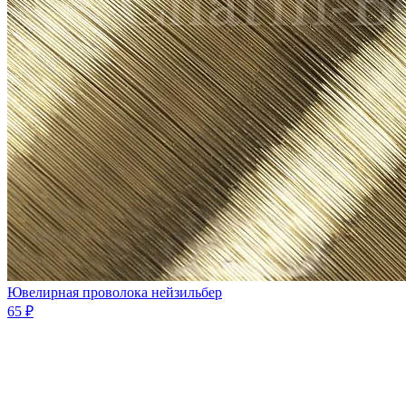
Ювелирная проволока нейзильбер
65 ₽