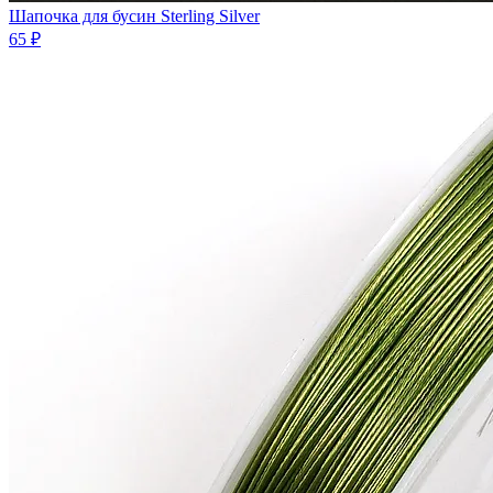
Шапочка для бусин Sterling Silver
65 ₽