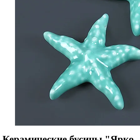
Керамические бусины "Ярко