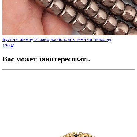
Бусины жемчуга майорка бочонок темный шоколад
130 ₽
Вас может заинтересовать