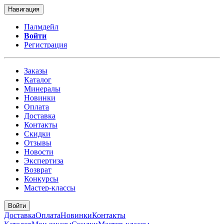
Навигация
Палмдейл
Войти
Регистрация
Заказы
Каталог
Минералы
Новинки
Оплата
Доставка
Контакты
Скидки
Отзывы
Новости
Экспертиза
Возврат
Конкурсы
Мастер-классы
Войти
Доставка
Оплата
Новинки
Контакты