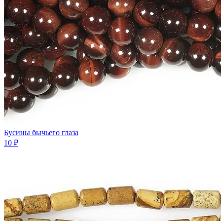
Бусины бычьего глаза
10 ₽