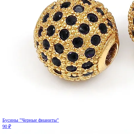
Бусины "Черные фианиты"
90 ₽