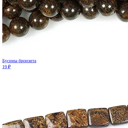
Бусины бронзита
19 ₽