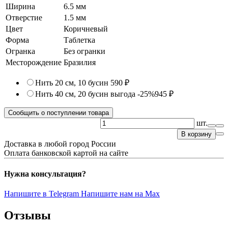
Ширина
6.5 мм
Отверстие
1.5 мм
Цвет
Коричневый
Форма
Таблетка
Огранка
Без огранки
Месторождение
Бразилия
Нить 20 см, 10 бусин
590 ₽
Нить 40 см, 20 бусин
выгода -25%
945 ₽
Сообщить о поступлении товара
шт.
В корзину
Доставка в любой город России
Оплата банковской картой на сайте
Нужна консультация?
Напишите в Telegram
Напишите нам на Max
Отзывы