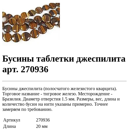
Бусины таблетки джеспилита
арт. 270936
Бусины джеспилита (полосчатого железистого кварцита).
Торговое название - тигровое железо. Месторождение -
Бразилия. Диаметр отверстия 1.5 мм. Размеры, вес, длина и
количество бусин на нити указаны примерно. Точнее
замеряем по требованию.
Артикул
270936
Длина
20 мм