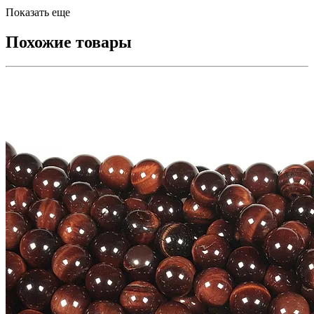
Показать еще
Похожие товары