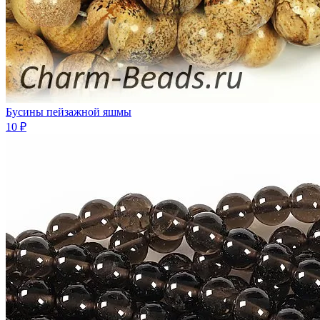
Бусины пейзажной яшмы
10 ₽