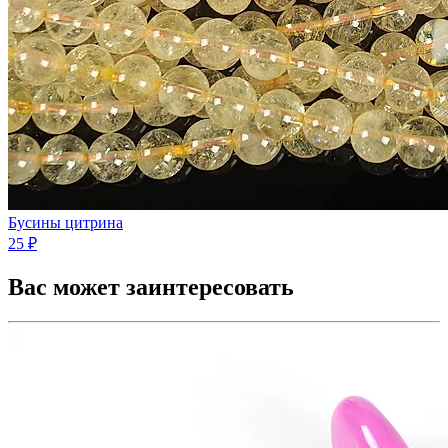
Бусины цитрина
25 ₽
Вас может заинтересовать