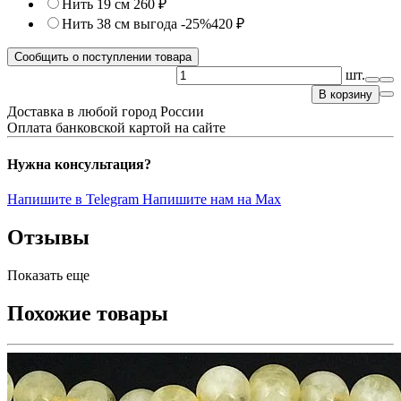
Нить 19 см
260 ₽
Нить 38 см
выгода -25%
420 ₽
Сообщить о поступлении товара
шт.
В корзину
Доставка в любой город России
Оплата банковской картой на сайте
Нужна консультация?
Напишите в Telegram
Напишите нам на Max
Отзывы
Показать еще
Похожие товары