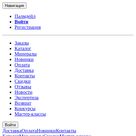
Навигация
Палмдейл
Войти
Регистрация
Заказы
Каталог
Минералы
Новинки
Оплата
Доставка
Контакты
Скидки
Отзывы
Новости
Экспертиза
Возврат
Конкурсы
Мастер-классы
Войти
Доставка
Оплата
Новинки
Контакты