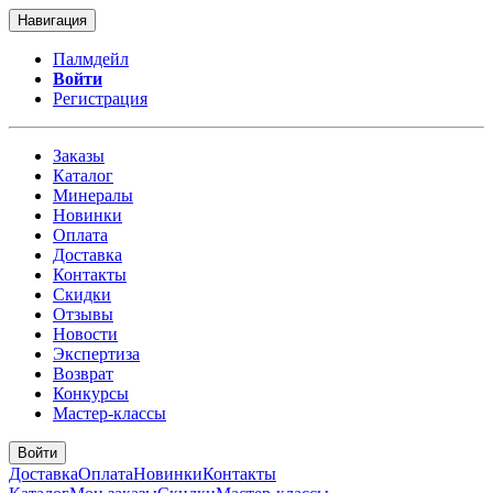
Навигация
Палмдейл
Войти
Регистрация
Заказы
Каталог
Минералы
Новинки
Оплата
Доставка
Контакты
Скидки
Отзывы
Новости
Экспертиза
Возврат
Конкурсы
Мастер-классы
Войти
Доставка
Оплата
Новинки
Контакты