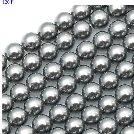
120 ₽