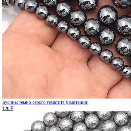
Бусины темно-серого гематита (имитация)
120 ₽