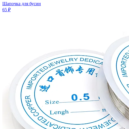
Шапочка для бусин
65 ₽