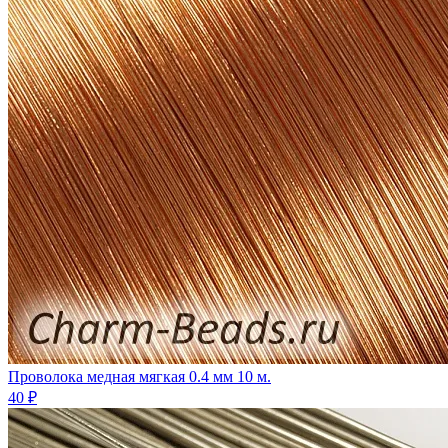
Проволока медная мягкая 0.4 мм 10 м.
40 ₽