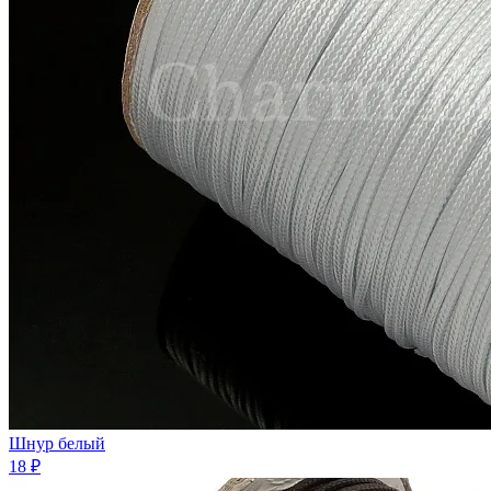
Шнур белый
18 ₽