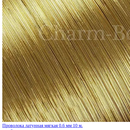
Проволока латунная мягкая 0.6 мм 10 м.