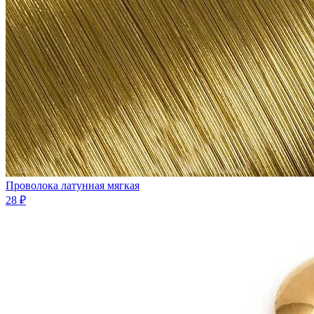
Проволока латунная мягкая
28 ₽