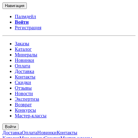
Навигация
Палмдейл
Войти
Регистрация
Заказы
Каталог
Минералы
Новинки
Оплата
Доставка
Контакты
Скидки
Отзывы
Новости
Экспертиза
Возврат
Конкурсы
Мастер-классы
Войти
Доставка
Оплата
Новинки
Контакты