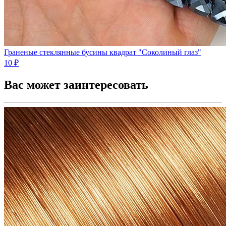
Граненые стеклянные бусины квадрат "Соколиный глаз"
10 ₽
Вас может заинтересовать