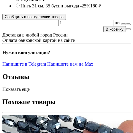
Нить 31 см, 35 бусин
выгода -25%
180 ₽
Сообщить о поступлении товара
шт.
В корзину
Доставка в любой город России
Оплата банковской картой на сайте
Нужна консультация?
Напишите в Telegram
Напишите нам на Max
Отзывы
Показать еще
Похожие товары