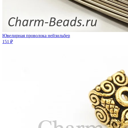
Ювелирная проволока нейзильбер
151 ₽