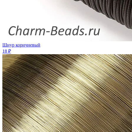
Шнур коричневый
18 ₽