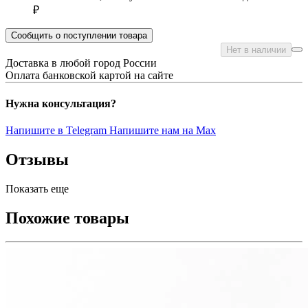
₽
Сообщить о поступлении товара
Нет в наличии
Доставка в любой город России
Оплата банковской картой на сайте
Нужна консультация?
Напишите в Telegram
Напишите нам на Max
Отзывы
Показать еще
Похожие товары