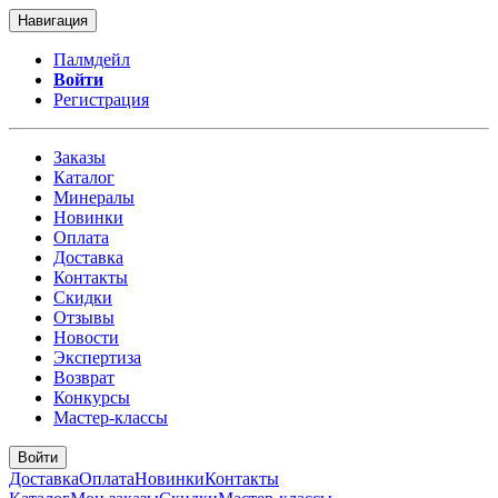
Навигация
Палмдейл
Войти
Регистрация
Заказы
Каталог
Минералы
Новинки
Оплата
Доставка
Контакты
Скидки
Отзывы
Новости
Экспертиза
Возврат
Конкурсы
Мастер-классы
Войти
Доставка
Оплата
Новинки
Контакты