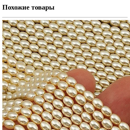
Похожие товары