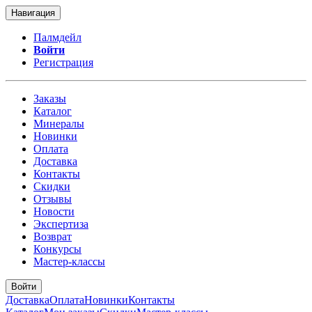
Навигация
Палмдейл
Войти
Регистрация
Заказы
Каталог
Минералы
Новинки
Оплата
Доставка
Контакты
Скидки
Отзывы
Новости
Экспертиза
Возврат
Конкурсы
Мастер-классы
Войти
Доставка
Оплата
Новинки
Контакты