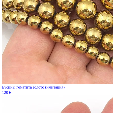
Бусины гематита золото (имитация)
120 ₽