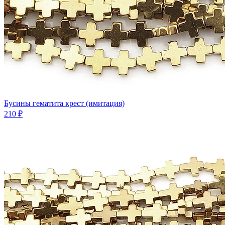
Бусины гематита крест (имитация)
210 ₽