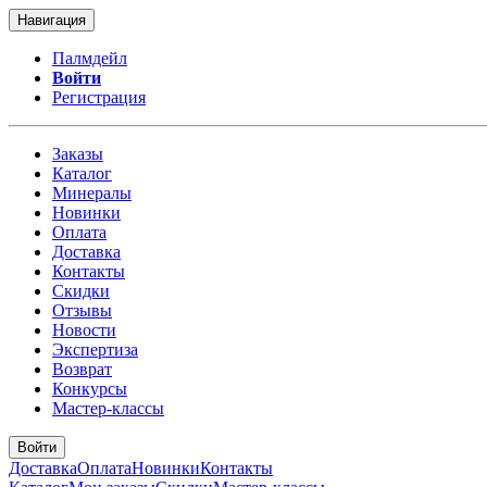
Навигация
Палмдейл
Войти
Регистрация
Заказы
Каталог
Минералы
Новинки
Оплата
Доставка
Контакты
Скидки
Отзывы
Новости
Экспертиза
Возврат
Конкурсы
Мастер-классы
Войти
Доставка
Оплата
Новинки
Контакты