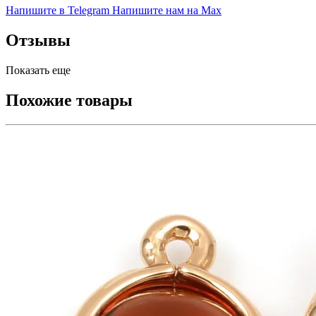
Напишите в Telegram
Напишите нам на Max
Отзывы
Показать еще
Похожие товары