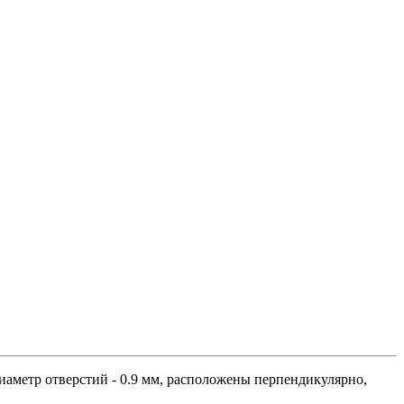
иаметр отверстий - 0.9 мм, расположены перпендикулярно,